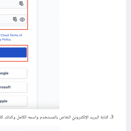
كتابة البريد الإلكترونيّ الخاص بالمستخدم واسمه الكامل وكذلك كلمة المر