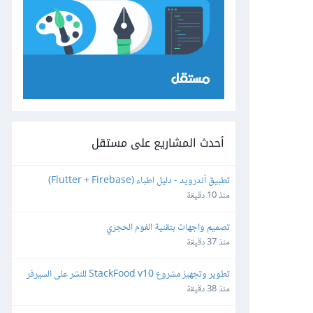
أحدث المشاريع على مستقل
تطبيق أندرويد - دليل اطباء (Flutter + Firebase)
منذ 10 دقيقة
تصميم واجهات بتقنية الفوم الحجري
منذ 37 دقيقة
تطوير وتجهيز مشروع StackFood v10 للنشر على السيرفر 
والمتاجر
منذ 38 دقيقة