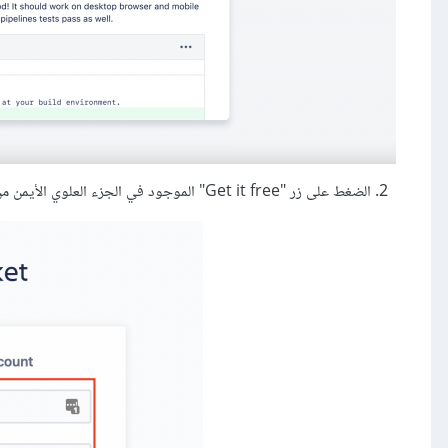
الضغط على زر "Get it free" الموجود في الجزء العلوي الأيمن من الصفحة.