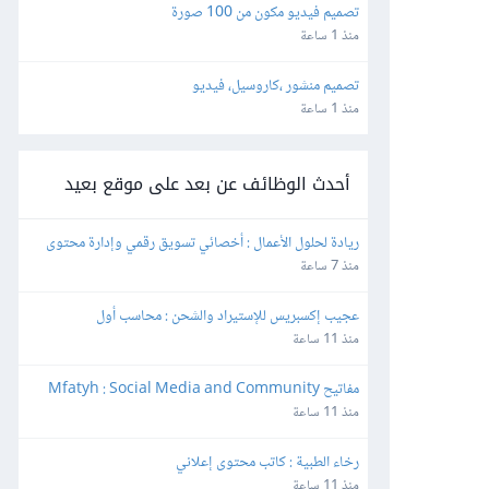
تصميم فيديو مكون من 100 صورة
منذ 1 ساعة
تصميم منشور ،كاروسيل، فيديو
منذ 1 ساعة
أحدث الوظائف عن بعد على موقع بعيد
ريادة لحلول الأعمال : أخصائي تسويق رقمي وإدارة محتوى
منذ 7 ساعة
عجيب إكسبريس للإستيراد والشحن : محاسب أول
منذ 11 ساعة
مفاتيح Mfatyh : Social Media and Community 
Manager
منذ 11 ساعة
رخاء الطبية : كاتب محتوى إعلاني
منذ 11 ساعة