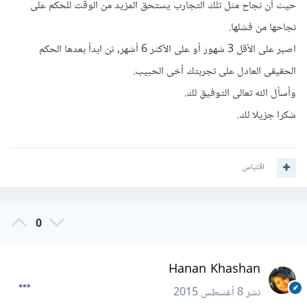
حيث أن نجاح مثل تلك التجارب يستحق المزيد من الوقت للحكم على
نجاحها من فشلها.
اصبر على الأقل 3 شهور أو على الأكثر 6 أشهر, ثن ابدأ بعدها الحكم
الحقيقى العادل على تجربتك أخى الحبيب.
وأسأل الله تعالى التوفيق لك.
شكرا جزيلا لك.
اقتباس
0
Hanan Khashan
نشر
8 أغسطس 2015