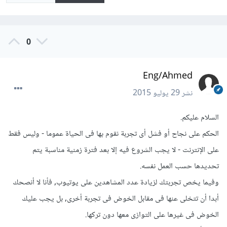
0
Eng/Ahmed
نشر
29 يوليو 2015
السلام عليكم.
الحكم على نجاح أو فشل أى تجربة نقوم بها فى الحياة عموما - وليس فقط
على الإنترنت - لا يجب الشروع فيه إلا بعد فترة زمنية مناسبة يتم
تحديدها حسب العمل نفسه.
وفيما يخص تجربتك لزيادة عدد المشاهدين على يوتيوب, فأنا لا أنصحك
أبدا أن تتخلى عنها فى مقابل الخوض فى تجربة أخرى, بل يجب عليك
الخوض فى غيرها على التوازى معها دون تركها.