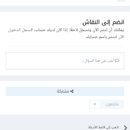
انضم إلى النقاش
يمكنك أن تنشر الآن وتسجل لاحقًا. إذا كان لديك حساب،
فسجل الدخول
الآن
لتنشر باسم حسابك.
أجب على هذا السؤال...
مشاركة
متابعون
0
اذهب إلى قائمة الأسئلة