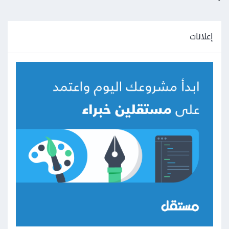
إعلانات