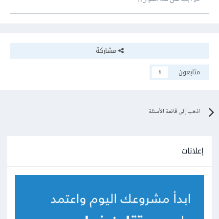
مشاركة
متابعون
1
اذهب إلى قائمة الأسئلة
إعلانات