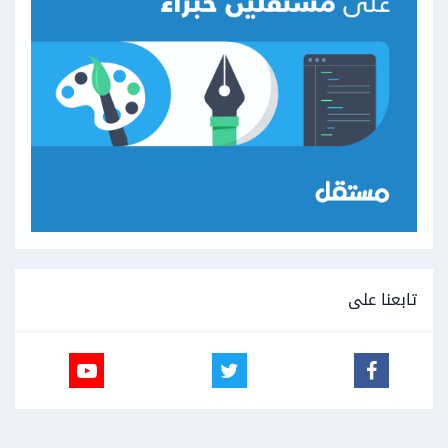
تابعنا على