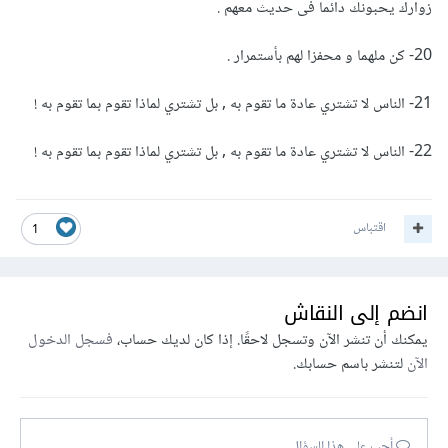
زوارك يحبونك دائما فى حديث معهم .
20- كن ملهما و محفزا لهم بأستمرار .
21- الناس لا تشتري عادة ما تقوم به , بل تشتري لماذا تقوم بما تقوم به !
22- الناس لا تشتري عادة ما تقوم به , بل تشتري لماذا تقوم بما تقوم به !
اقتباس
1
انضم إلى النقاش
يمكنك أن تنشر الآن وتسجل لاحقًا. إذا كان لديك حساب،
فسجل الدخول
الآن
لتنشر باسم حسابك.
أجب على هذا السؤال...