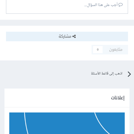
أجب على هذا السؤال...
مشاركة
متابعون
0
اذهب إلى قائمة الأسئلة
إعلانات