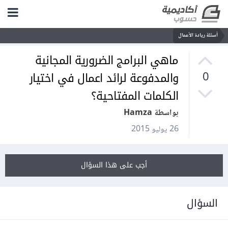
أسئلة ريادة الأعمال
ماهي البرامج الضرورية المجانية
والمدفوعة لرائد اعمال في اختيار
0
الكلمات المفتاحية؟
بواسطة Hamza
26 يوليو 2015
أجب على هذا السؤال
السؤال