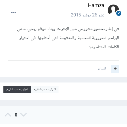
Hamza
نشر
26 يوليو 2015
في إطار تحضير مشروعي على الإنترنت وبناء موقع ربحي، ماهي
البرامج الضرورية المجانية والمدفوعة التي أحتاجها في اختيار
الكلمات المفتاحية؟
اقتباس
الترتيب حسب التقييم
الترتيب حسب التاريخ
0