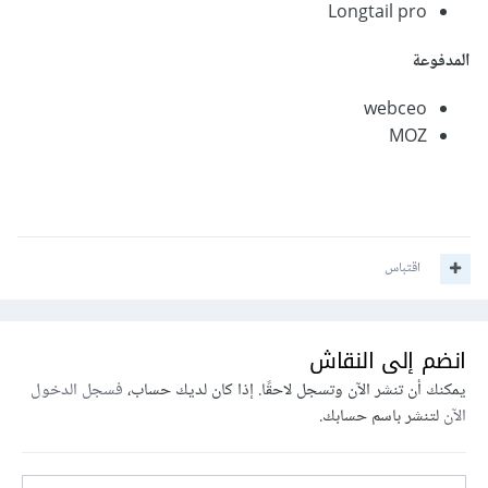
Longtail pro
المدفوعة
webceo
MOZ
اقتباس
انضم إلى النقاش
يمكنك أن تنشر الآن وتسجل لاحقًا. إذا كان لديك حساب،
فسجل الدخول
الآن
لتنشر باسم حسابك.