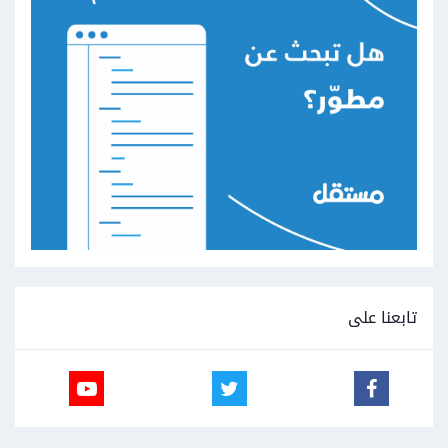
تابعنا على