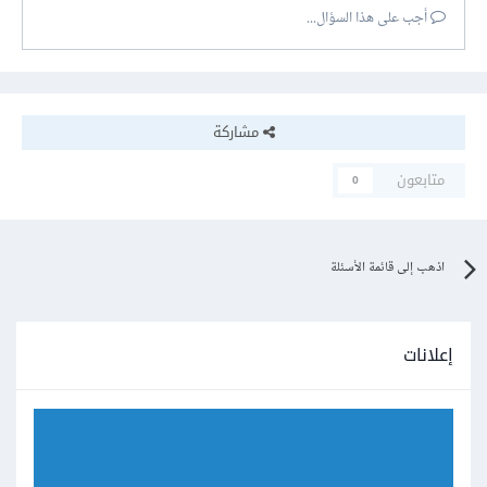
أجب على هذا السؤال...
مشاركة
متابعون
0
اذهب إلى قائمة الأسئلة
إعلانات