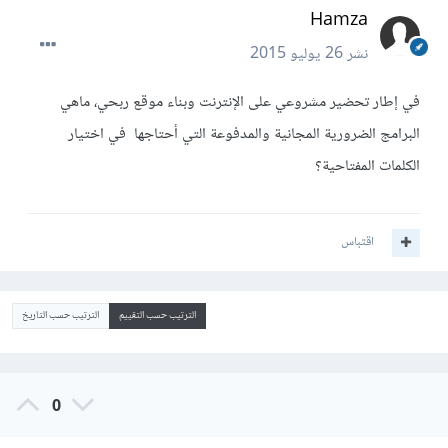
Hamza
نشر
26 يوليو 2015
في إطار تحضير مشروعي على الإنترنت وبناء موقع ربحي، ماهي
البرامج الضرورية المجانية والمدفوعة التي أحتاجها في اختيار
الكلمات المفتاحية؟
اقتباس
الترتيب حسب التقييم
الترتيب حسب التاريخ
0