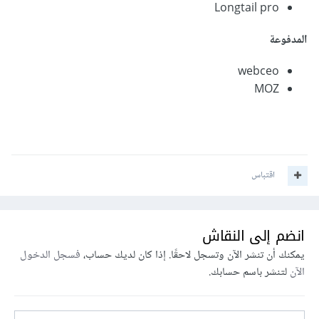
Longtail pro
المدفوعة
webceo
MOZ
اقتباس
انضم إلى النقاش
يمكنك أن تنشر الآن وتسجل لاحقًا. إذا كان لديك حساب،
فسجل الدخول
الآن
لتنشر باسم حسابك.