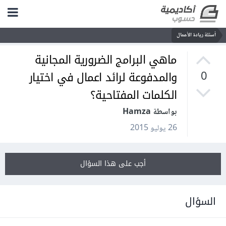
أسئلة ريادة الأعمال
ماهي البرامج الضرورية المجانية
والمدفوعة لرائد اعمال في اختيار
0
الكلمات المفتاحية؟
بواسطة Hamza
26 يوليو 2015
أجب على هذا السؤال
السؤال