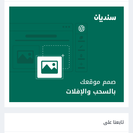
تابعنا على