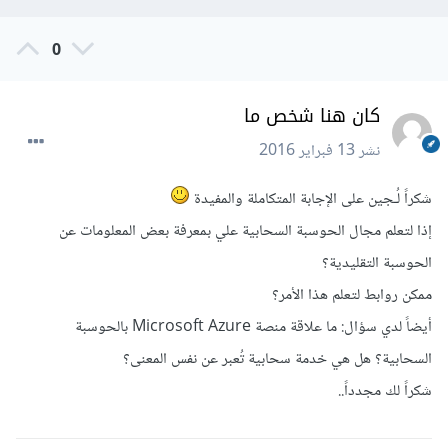
0
كان هنا شخص ما
نشر
13 فبراير 2016
شكراً لُـجين على الإجابة المتكاملة والمفيدة
إذا لتعلم مجال الحوسبة السحابية علي بمعرفة بعض المعلومات عن
الحوسبة التقليدية؟
ممكن روابط لتعلم هذا الأمر؟
أيضاً لدي سؤال: ما علاقة منصة Microsoft Azure بالحوسبة
السحابية؟ هل هي خدمة سحابية تُعبر عن نفس المعنى؟
شكراً لك مجدداً..