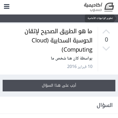
تطوير الواجهات الأمامية
ما هو الطريق الصحيح لإتقان
الحوسبة السحابية (Cloud
0
Computing)
بواسطة كان هنا شخص ما
10 فبراير 2016
أجب على هذا السؤال
السؤال