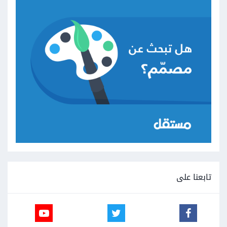
تابعنا على