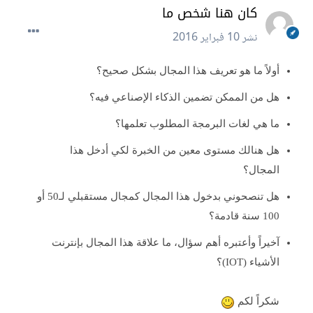
كان هنا شخص ما
نشر
10 فبراير 2016
أولاً ما هو تعريف هذا المجال بشكل صحيح؟
هل من الممكن تضمين الذكاء الإصناعي فيه؟
ما هي لغات البرمجة المطلوب تعلمها؟
هل هنالك مستوى معين من الخبرة لكي أدخل هذا
المجال؟
هل تنصحوني بدخول هذا المجال كمجال مستقبلي لـ50 أو
100 سنة قادمة؟
آخيراً وأعتبره أهم سؤال، ما علاقة هذا المجال بإنترنت
الأشياء (IOT)؟
شكراً لكم