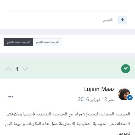
اقتباس
الترتيب حسب التقييم
الترتيب حسب التاريخ
1
Lujain Maaz
نشر
12 فبراير 2016
الحوسبة السحابية ليست إلا مرآة عن الحوسبة التقليدية فبنيتها ومكوّناتها
لا تختلف عن الحوسبة التقليدية إلا بطريقة عمل هذه المكونات والبيئة التي
تحويها.