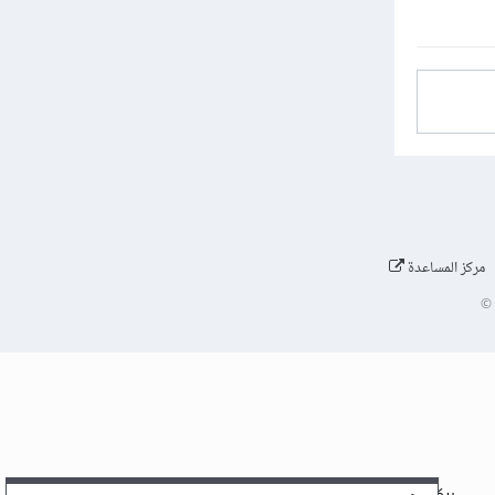
مركز المساعدة
©