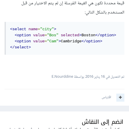
قيمة محددة تكون هي القيمة المُرسلة إن لم يتم الاختيار من قبل
المستخدم بالشكل التالي:
<select
name
=
"city"
>
<option
value
=
"Bos"
selected
>
Boston
</option>
<option
value
=
"Cam"
>
Cambridge
</option>
</select>
تم التعديل في
16 يناير 2016
بواسطة E.Nourddine
اقتباس
انضم إلى النقاش