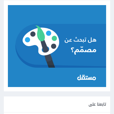
تابعنا على