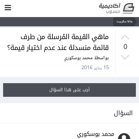
جافا سكريبت
ماهي القيمة المُرسلة من طرف
قائمة منسدلة عند عدم اختيار قيمة؟
0
بواسطة محمد بوسكوري
15 يناير 2016
أجب على هذا السؤال
السؤال
محمد بوسكوري