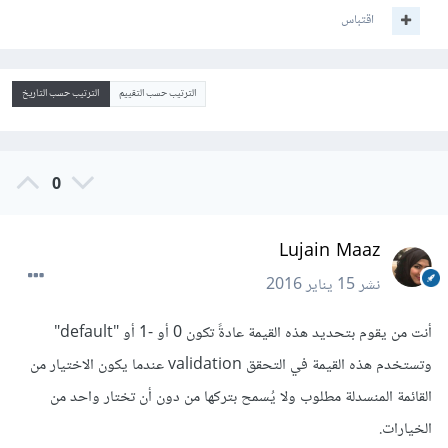
اقتباس
الترتيب حسب التقييم
الترتيب حسب التاريخ
0
Lujain Maaz
نشر
15 يناير 2016
أنت من يقوم بتحديد هذه القيمة عادةً تكون 0 أو -1 أو "default"
وتستخدم هذه القيمة في التحقق validation عندما يكون الاختيار من
القائمة المنسدلة مطلوب ولا يُسمح بتركها من دون أن تختار واحد من
الخيارات.