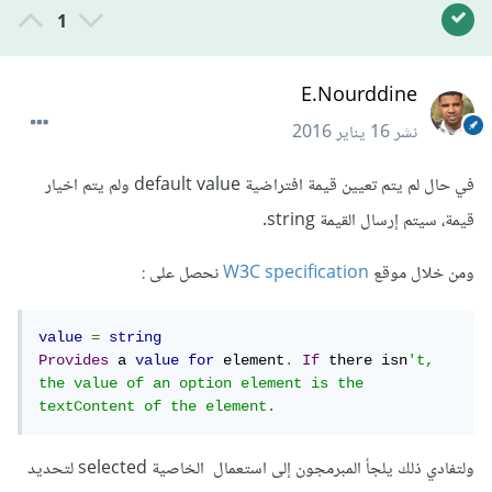
1
E.Nourddine
نشر
16 يناير 2016
في حال لم يتم تعيين قيمة افتراضية default value ولم يتم اخيار
قيمة، سيتم إرسال القيمة string.
ومن خلال موقع
W3C specification
نحصل على :
value
=
string
Provides
 a 
value
for
 element
.
If
 there isn
't, 
the value of an option element is the 
textContent of the element.
ولتفادي ذلك يلجأ المبرمجون إلى استعمال الخاصية selected لتحديد