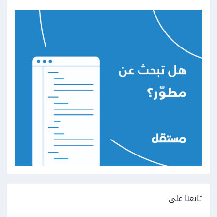
تابعنا على