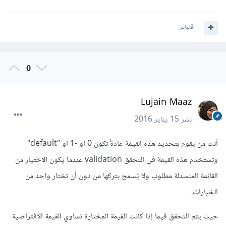
اقتباس
0
Lujain Maaz
نشر
15 يناير 2016
أنت من يقوم بتحديد هذه القيمة عادةً تكون 0 أو -1 أو "default"
وتستخدم هذه القيمة في التحقق validation عندما يكون الاختيار من
القائمة المنسدلة مطلوب ولا يُسمح بتركها من دون أن تختار واحد من
الخيارات.
حيث يتم التحقق فيما إذا كانت القيمة المختارة تساوي القيمة الافتراضية