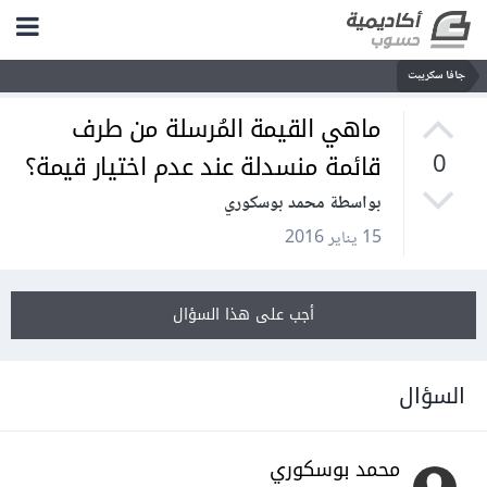
جافا سكريبت
ماهي القيمة المُرسلة من طرف
قائمة منسدلة عند عدم اختيار قيمة؟
0
بواسطة محمد بوسكوري
15 يناير 2016
أجب على هذا السؤال
السؤال
محمد بوسكوري