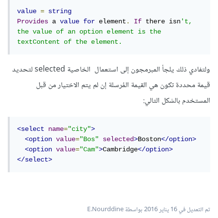
value
=
string
Provides
 a 
value
for
 element
.
If
 there isn
't, 
the value of an option element is the 
textContent of the element.
ولتفادي ذلك يلجأ المبرمجون إلى استعمال الخاصية selected لتحديد
قيمة محددة تكون هي القيمة المُرسلة إن لم يتم الاختيار من قبل
المستخدم بالشكل التالي:
<select
name
=
"city"
>
<option
value
=
"Bos"
selected
>
Boston
</option>
<option
value
=
"Cam"
>
Cambridge
</option>
</select>
تم التعديل في
16 يناير 2016
بواسطة E.Nourddine