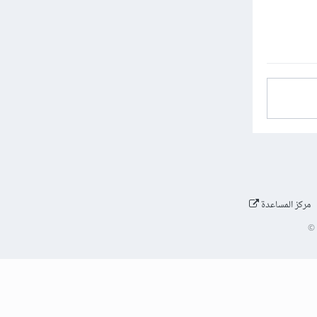
مركز المساعدة
©