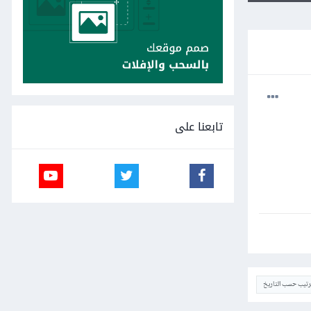
تابعنا على
ترتيب حسب التاريخ