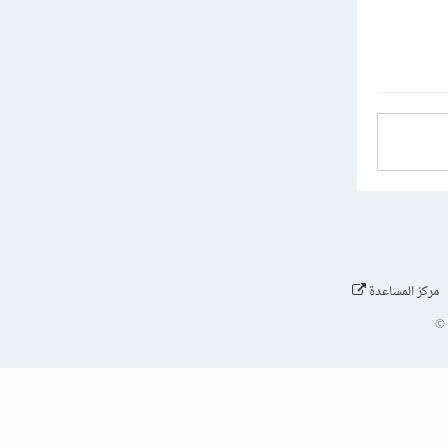
مركز المساعدة
©