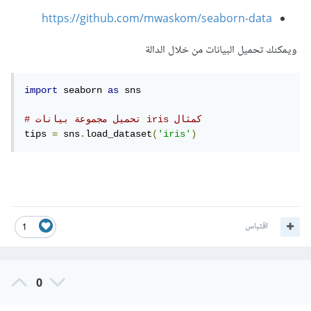
https://github.com/mwaskom/seaborn-data
ويمكنك تحميل البيانات من خلال الدالة
import
 seaborn 
as
 sns

# تحميل مجموعة بيانات iris كمثال
tips 
=
 sns
.
load_dataset
(
'iris'
)
اقتباس
1
0