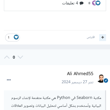
اقتباس
1
0
Ali Ahmed55
نشر
27 ديسمبر 2024
مكتبة Seaborn في Python هي مكتبة متقدمة لإنشاء الرسوم
البيانية وتُستخدم بشكل أساسي لتحليل البيانات وتصوير العلاقات