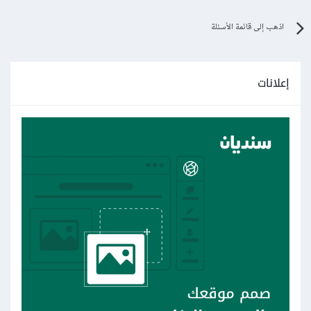
اذهب إلى قائمة الأسئلة
إعلانات