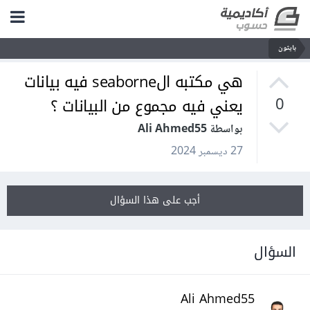
بايثون
هي مكتبه الseaborne فيه بيانات
يعني فيه مجموع من البيانات ؟
0
بواسطة Ali Ahmed55
27 ديسمبر 2024
أجب على هذا السؤال
السؤال
Ali Ahmed55