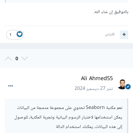
بالتوفيق إن شاء الله.
اقتباس
1
0
Ali Ahmed55
نشر
27 ديسمبر 2024
نعم مكتبة Seaborn تحتوي على مجموعة مدمجة من البيانات
يمكن استخدامها لاختبار الرسوم البيانية وتجربة المكتبة، للوصول
إلى هذه البيانات، يمكنك استخدام الدالة