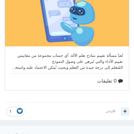
اقتباس
1