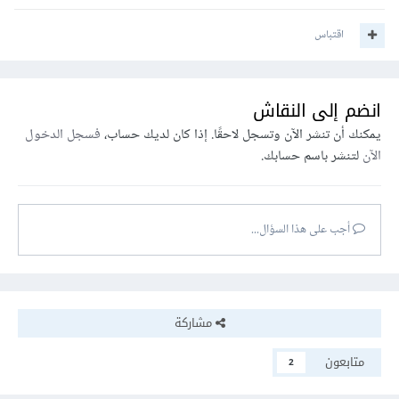
يمكنك التعرف أكثر عليها من هنا:
اقتباس
انضم إلى النقاش
يمكنك أن تنشر الآن وتسجل لاحقًا. إذا كان لديك حساب،
فسجل الدخول
الآن
لتنشر باسم حسابك.
أجب على هذا السؤال...
مشاركة
متابعون
2