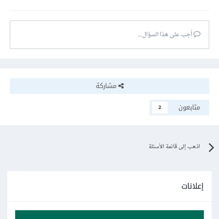
أجب على هذا السؤال...
مشاركة
متابعون
2
اذهب إلى قائمة الأسئلة
إعلانات