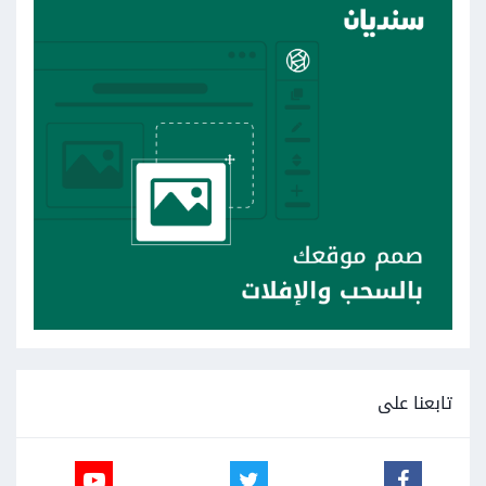
تابعنا على