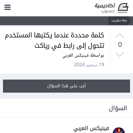
جافا سكريبت
كلمة محددة عندما يكتبها المستخدم
تتحول إلى رابط في رياكت
0
بواسطة فينيكس العربي
19 سبتمبر 2024
أجب على هذا السؤال
السؤال
فينيكس العربي