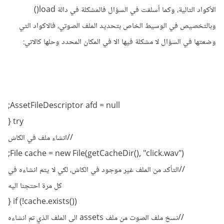
الأكواد التالية، وكما أسلفت في السؤال فالمشكلة في دالة load()
وبالتخصيص في الوسيط الخاص بتحديد الملف الصوتي، فالاكواد التي
وضعتها في السؤال لا مشكلة فيها الا في المكان المحدد وحلها كالاتي:
AssetFileDescriptor afd = null;
try {
//انشاء ملف في الكاش
File cache = new File(getCacheDir(), "click.wav");
//التأكد من الملف غير موجود في الكاش، لكي لا يتم انشاءه في
كل مرة احتجنا اليه
if (!cache.exists()) {
//نسخ ملف الصوت من ملف assets الى الملف الذي تم انشاءه