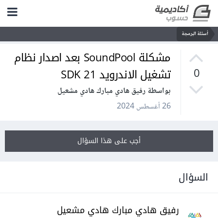
أسئلة البرمجة
مشكلة SoundPool بعد اصدار نظام
تشغيل الاندرويد SDK 21
0
بواسطة رفيق هادي مبارك هادي مشعيل
26 أغسطس 2024
أجب على هذا السؤال
السؤال
رفيق هادي مبارك هادي مشعيل