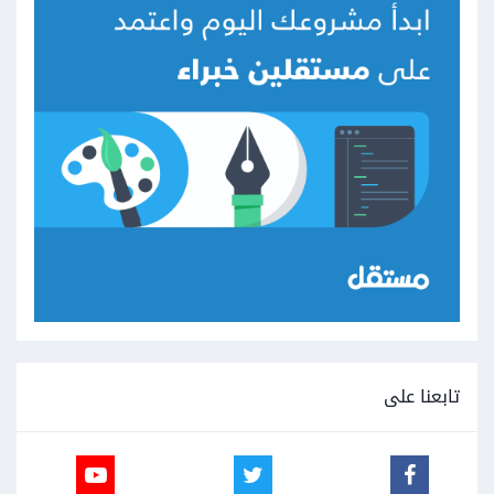
تابعنا على