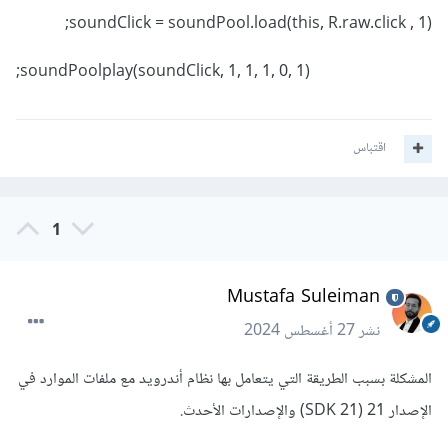
soundClick = soundPool.load(this, R.raw.click , 1);
soundPoolplay(soundClick, 1, 1, 1, 0, 1);
اقتباس
1
Mustafa Suleiman
نشر
27 أغسطس 2024
المشكلة بسبب الطريقة التي يتعامل بها نظام أندرويد مع ملفات الموارد في
الإصدار 21 (SDK 21) والإصدارات الأحدث.