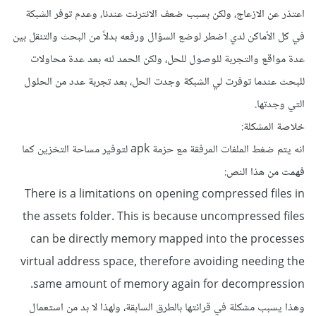
اعتذر عن الازعاج، ولكن بسبب ضعف الانترنت عندنا، وعدم توفر الشبكة
في كل الأماكن لدي اضطر لوضع السؤال ورفعه بدلاً من البحث والتنقل بين
عدة مواقع والتجربة للوصول للحل، ولكن الحمد لله بعد عدة محاولات
للبحث عندما توفرت لي الشبكة وجدت الحل، بعد تجربة عدد من الحلول
التي وجدتها.
خلاصة المشكلة:
انه يتم ضغط الملفات المرفقة مع حزمة apk لتوفير مساحة التخزين كما
فهمت من هذا النص:
There is a limitations on opening compressed files in
the assets folder. This is because uncompressed files
can be directly memory mapped into the processes
virtual address space, therefore avoiding needing the
same amount of memory again for decompression.
وهذا يسبب مشكلة في قرائتها بالطرق السابقة، ولهذا لا بد من استعمال