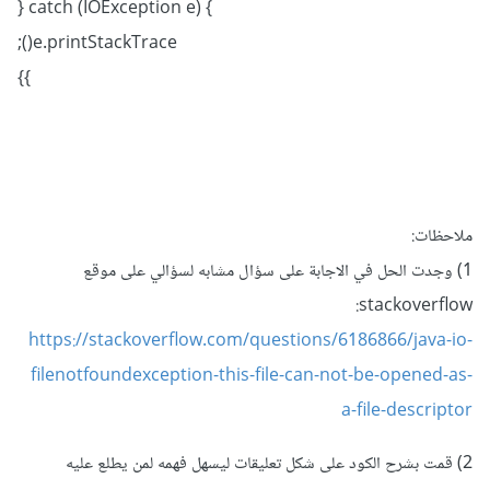
} catch (IOException e) {
e.printStackTrace();
}
}
ملاحظات:
1) وجدت الحل في الاجابة على سؤال مشابه لسؤالي على موقع
stackoverflow:
https://stackoverflow.com/questions/6186866/java-io-
filenotfoundexception-this-file-can-not-be-opened-as-
a-file-descriptor
2) قمت بشرح الكود على شكل تعليقات ليسهل فهمه لمن يطلع عليه