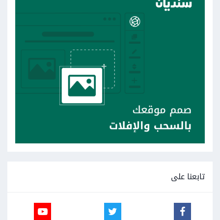
تابعنا على