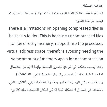
خلاصة المشكلة:
انه يتم ضغط الملفات المرفقة مع حزمة apk لتوفير مساحة التخزين كما
فهمت من هذا النص:
There is a limitations on opening compressed files in
the assets folder. This is because uncompressed files
can be directly memory mapped into the processes
virtual address space, therefore avoiding needing the
same amount of memory again for decompression.
وهذا يسبب مشكلة في قرائتها بالطرق السابقة، ولهذا لا بد من استعمال
الأكواد التالية، وكما أسلفت في السؤال فالمشكلة في دالة load()
وبالتخصيص في الوسيط الخاص بتحديد الملف الصوتي، فالاكواد التي
وضعتها في السؤال لا مشكلة فيها الا في المكان المحدد وحلها كالاتي: