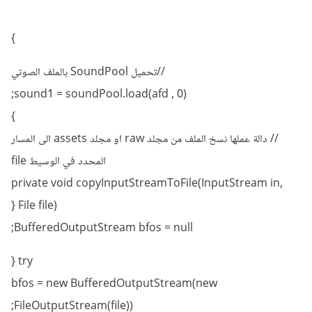
}
//تحميل SoundPool بالملف الصوتي
sound1 = soundPool.load(afd , 0);
}
// دالة عملها نسخ الملف من مجلد raw او مجلد assets الى المسار
المحدد في الوسيط file
private void copyInputStreamToFile(InputStream in,
File file) {
BufferedOutputStream bfos = null;
try {
bfos = new BufferedOutputStream(new
FileOutputStream(file));