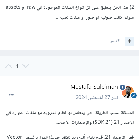
2) هذا الحل ينطبق على كل انواع الملفات الموجودة في raw او assets
سواء اكانت صوتيه او صور او ملفات نصية ...
اقتباس
1
Mustafa Suleiman
نشر
27 أغسطس 2024
المشكلة بسبب الطريقة التي يتعامل بها نظام أندرويد مع ملفات الموارد في
الإصدار 21 (SDK 21) والإصدارات الأحدث.
ففي الإصدار 21، قدم نظام أندرويد نظامًا جديدًا للموارد يُسمى Vector