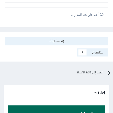
أجب على هذا السؤال...
مشاركة
متابعون
1
اذهب إلى قائمة الأسئلة
إعلانات