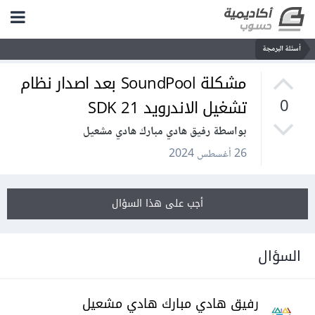
أسئلة البرمجة
مشكلة SoundPool بعد اصدار نظام
تشغيل الاندرويد SDK 21
0
بواسطة رفيق هادي مبارك هادي مشعيل
26 أغسطس 2024
أجب على هذا السؤال
السؤال
رفيق هادي مبارك هادي مشعيل