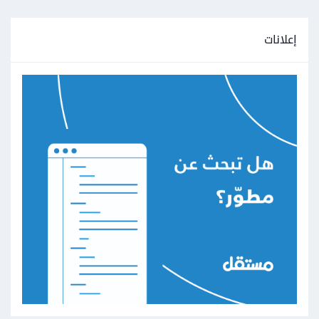
إعلانات