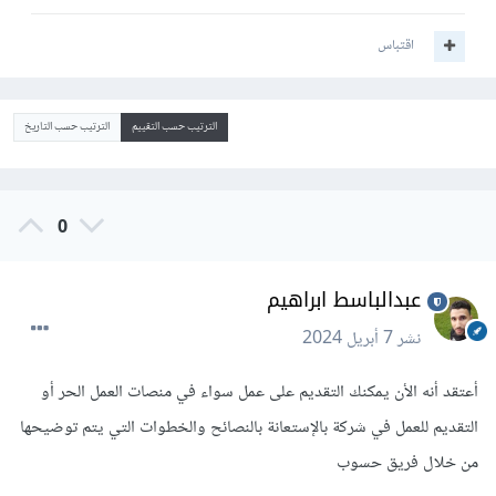
اقتباس
الترتيب حسب التقييم
الترتيب حسب التاريخ
0
عبدالباسط ابراهيم
نشر
7 أبريل 2024
أعتقد أنه الأن يمكنك التقديم على عمل سواء في منصات العمل الحر أو
التقديم للعمل في شركة بالإستعانة بالنصائح والخطوات التي يتم توضيحها
من خلال فريق حسوب