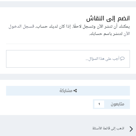
انضم إلى النقاش
يمكنك أن تنشر الآن وتسجل لاحقًا. إذا كان لديك حساب،
فسجل الدخول
الآن
لتنشر باسم حسابك.
أجب على هذا السؤال...
مشاركة
متابعون
1
اذهب إلى قائمة الأسئلة