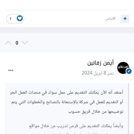
اقتباس
1
0
أيمن زفانين
نشر
8 أبريل 2024
أعتقد أنه الأن يمكنك التقديم على عمل سواء في منصات العمل الحر
أو التقديم للعمل في شركة بالإستعانة بالنصائح والخطوات التي يتم
توضيحها من خلال فريق حسوب
وأيضاً يمكنك التقديم على فرص تدريب من خلال مواقع