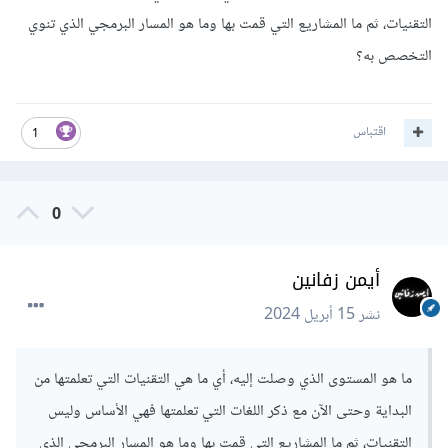
التقنيات، ثم ما المشاريع التي قمت بها وما هو المسار البرمجي الذي تنوي
التخصص به؟
اقتباس
1
0
أيمن زفانين
نشر
15 أبريل 2024
ما هو المستوى الذي وصلت إليه، أي ما هي التقنيات التي تعلمتها من
البداية وحتى الآن مع ذكر اللغات التي تعلمتها فهي الأساس وليس
التقنيات، ثم ما المشاريع التي قمت بها وما هو المسار البرمجي الذي