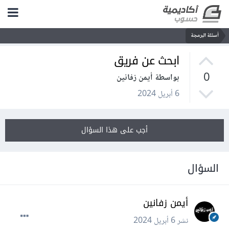
أسئلة البرمجة
ابحث عن فريق
0
بواسطة أيمن زفانين
6 أبريل 2024
أجب على هذا السؤال
السؤال
أيمن زفانين
نشر
6 أبريل 2024