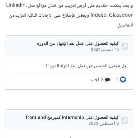
وأيضاً يمكنك التقديم على فرص تدريب من خلال مواقع مثل LinkedIn,
Indeed, Glassdoor ويفضل الإطلاع على الإجابات التالية للمزيد من
التفاصيل