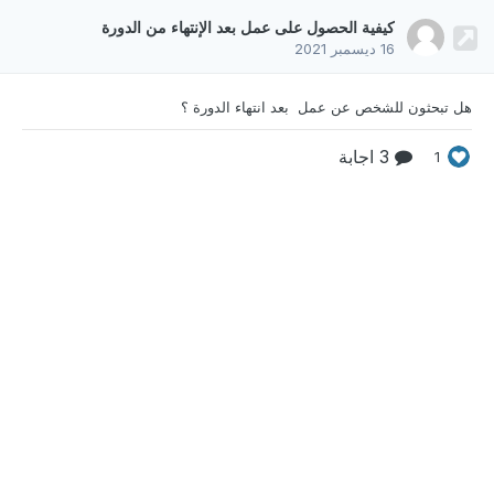
كيفية الحصول على عمل بعد الإنتهاء من الدورة
16 ديسمبر 2021
هل تبحثون للشخص عن عمل بعد انتهاء الدورة ؟
3 اجابة
1