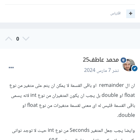
اقتباس
0
محمد عاطف25
نشر
7 مارس 2024
ان ال remainder او باقى القسمة لا يمكن ان يتم على متغير من نوع
float او double بل يجب ان يكون المتغيران من نوع int لانه يسمى
باقى القسمة فليس له اى معنى لقسمة متغيرات من نوع float او
double.
وايضا يجب جعل المتغير Seconds من نوع int حيث لا توجد ثوانى