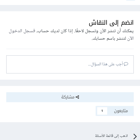
انضم إلى النقاش
يمكنك أن تنشر الآن وتسجل لاحقًا. إذا كان لديك حساب،
فسجل الدخول
الآن
لتنشر باسم حسابك.
أجب على هذا السؤال...
مشاركة
متابعون
1
اذهب إلى قائمة الأسئلة