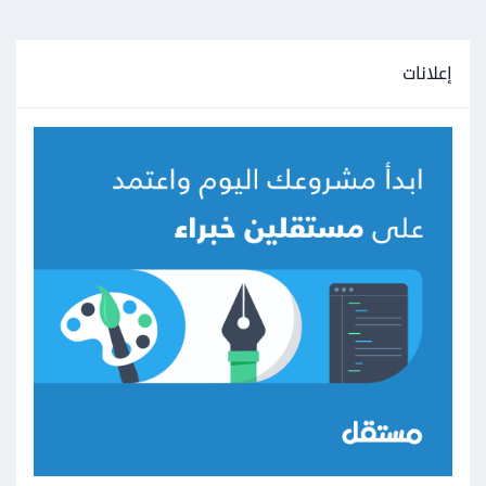
إعلانات