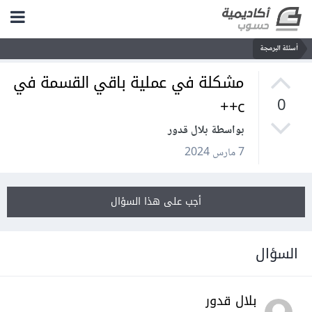
أسئلة البرمجة
مشكلة في عملية باقي القسمة في
c++
0
بواسطة بلال قدور
7 مارس 2024
أجب على هذا السؤال
السؤال
بلال قدور