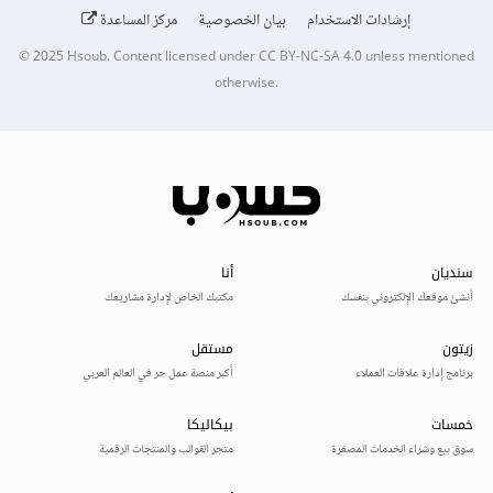
إرشادات الاستخدام
بيان الخصوصية
مركز المساعدة
© 2025
Hsoub
.
Content licensed under
CC BY-NC-SA 4.0
unless mentioned
otherwise.