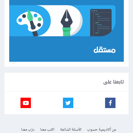
تابعنا على
عن أكاديمية حسوب
الأسئلة الشائعة
اكتب معنا
درّب معنا