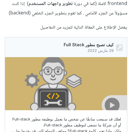
frontend كاملة (كما في دورة
تطوير واجهات المستخدم
) إذا كنت
مسؤولاً عن الجزء الأمامي . كما تقوم بتطوير الجزء الخلفي (backend)
يفضل الإطلاع على المقالة التالية للمزيد من التفاصيل