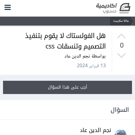
جافا سكريبت
هل الفولستاك لا يقوم بتنفيذ
التصميم وتنسقات css
0
بواسطة نجم الدين عاد
13 فبراير 2024
أجب على هذا السؤال
السؤال
نجم الدين عاد