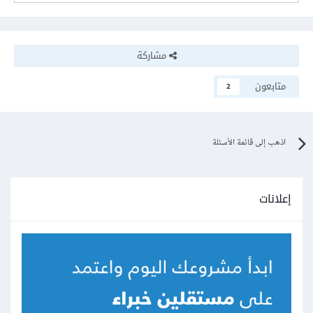
مشاركة
متابعون
2
اذهب إلى قائمة الأسئلة
إعلانات