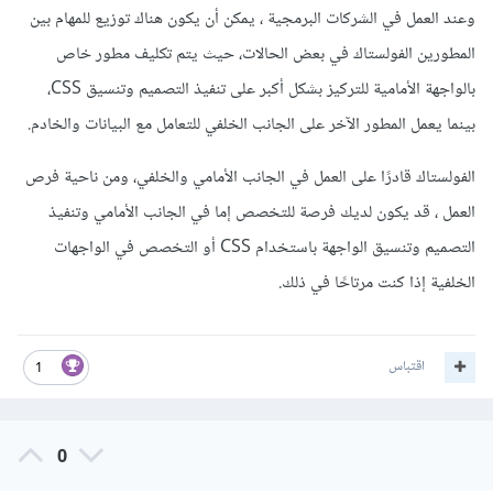
وعند العمل في الشركات البرمجية ، يمكن أن يكون هناك توزيع للمهام بين
المطورين الفولستاك في بعض الحالات، حيث يتم تكليف مطور خاص
بالواجهة الأمامية للتركيز بشكل أكبر على تنفيذ التصميم وتنسيق CSS،
بينما يعمل المطور الآخر على الجانب الخلفي للتعامل مع البيانات والخادم.
الفولستاك قادرًا على العمل في الجانب الأمامي والخلفي، ومن ناحية فرص
العمل ، قد يكون لديك فرصة للتخصص إما في الجانب الأمامي وتنفيذ
التصميم وتنسيق الواجهة باستخدام CSS أو التخصص في الواجهات
الخلفية إذا كنت مرتاحًا في ذلك.
اقتباس
1
0