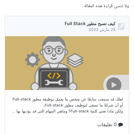
ولا تنسى قراءة هذه المقالة .