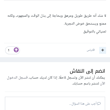
لا شك أنه طريق طويل ومرهق وبحاجة إلى بذل الوقت والمجهود، ولكنه
ممتع ويستحق خوض التجربة.
تمنياتي بالتوفيق
اقتباس
1
انضم إلى النقاش
يمكنك أن تنشر الآن وتسجل لاحقًا. إذا كان لديك حساب،
فسجل الدخول
الآن
لتنشر باسم حسابك.
أجب على هذا السؤال...