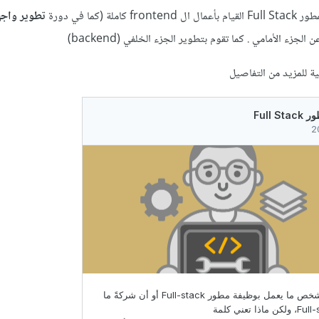
 (كما في دورة
تطوير واج
الجزء الأمامي . كما تقوم بتطوير الجزء الخلفي (backend)
ية للمزيد من التفاصيل