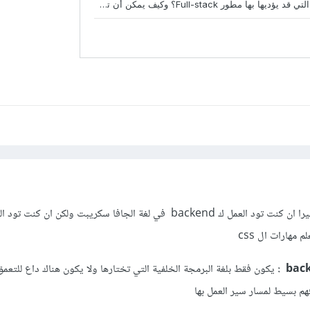
:
يكون فقط بلغة البرمجة الخلفية التي تختارها ولا يكون هناك داع للتعمق
هم بسيط لمسار سير العمل بها