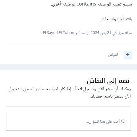
سيتم تغيير الوظيفة contains بوظيفة أخرى.
بالتوفيق والسداد،
تم التعديل في
21 يناير 2024
بواسطة El Sayed El Tohamy
اقتباس
انضم إلى النقاش
يمكنك أن تنشر الآن وتسجل لاحقًا. إذا كان لديك حساب،
فسجل الدخول
الآن
لتنشر باسم حسابك.
أجب على هذا السؤال...