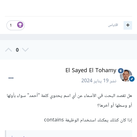
اقتباس
1
0
El Sayed El Tohamy
نشر
19 يناير 2024
هل تقصد البحث في الأسماء عن أي اسم يحتوي كلمة "أحمد" سواء بأولها
أو وسطها أو آخرها؟
إذا كان كذلك يمكنك استخدام الوظيفة contains