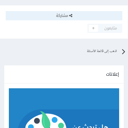
مشاركة
متابعون
0
اذهب إلى قائمة الأسئلة
إعلانات