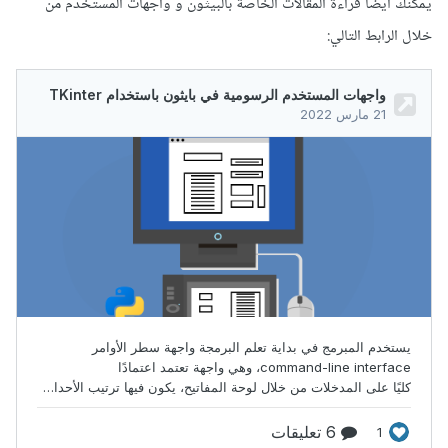
يمكنك أيضا قراءة المقالات الخاصة بالبيثون و واجهات المستخدم من
خلال الرابط التالي: