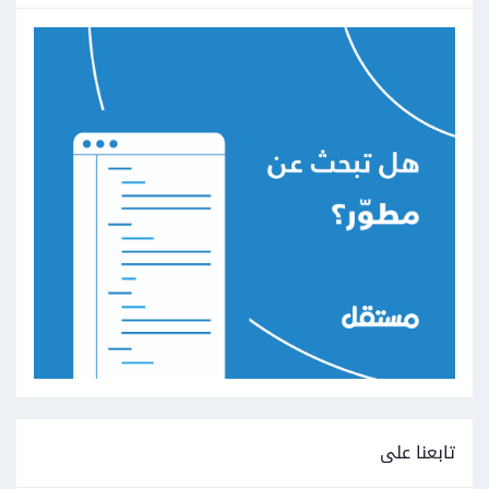
تابعنا على