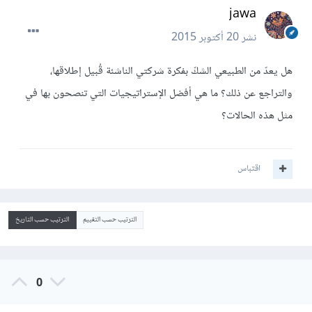
jawa
نشر
20 أكتوبر 2015
هل يعدّ من الطبيعي الشكّ بفكرة شركتي الناشئة قُبيل إطلاقها،
والتراجع عن ذلك؟ ما هي أفضل الإستراتيجيات التي تنصحون بها في
مثل هذه الحالات؟
اقتباس
الترتيب حسب التقييم
الترتيب حسب التاريخ
0