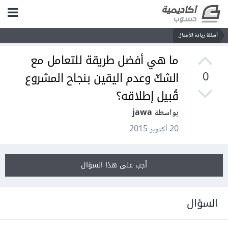
أسئلة ريادة الأعمال
ما هي أفضل طريقة للتعامل مع
الشكّ وعدم اليقين بنجاح المشروع
0
قُبيل إطلاقه؟
بواسطة jawa
20 أكتوبر 2015
أجب على هذا السؤال
السؤال