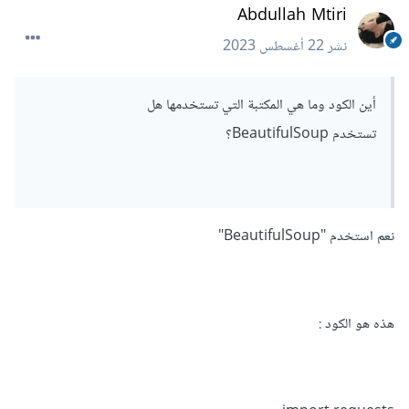
Abdullah Mtiri
نشر
22 أغسطس 2023
أين الكود وما هي المكتبة التي تستخدمها هل
تستخدم BeautifulSoup؟
نعم استخدم "BeautifulSoup"
هذه هو الكود
: