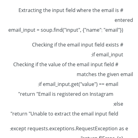
# Extracting the input field where the email is
entered
email_input = soup.find("input", {"name": "email"})
# Checking if the email input field exists
if email_input:
# Checking if the value of the email input field
matches the given email
if email_input.get("value") == email:
return "Email is registered on Instagram"
else:
return "Unable to extract the email input field"
except requests.exceptions.RequestException as e: