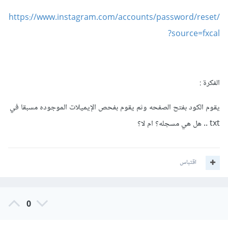
https://www.instagram.com/accounts/password/reset/
?source=fxcal
الفكرة
:
يقوم الكود بفتح الصفحه وثم يقوم بفحص الإيميلات الموجوده مسبقا في
txt .. هل هي مسجله؟ ام لا؟
اقتباس
0