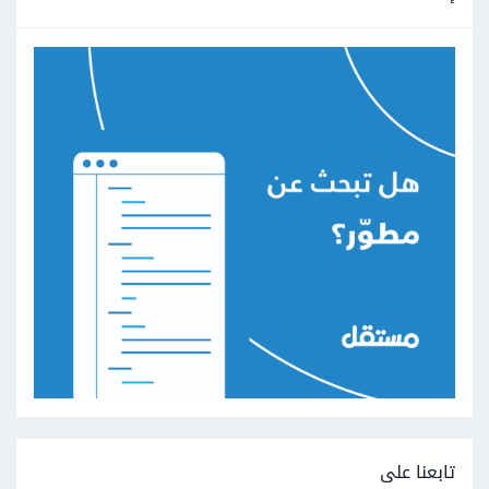
تابعنا على