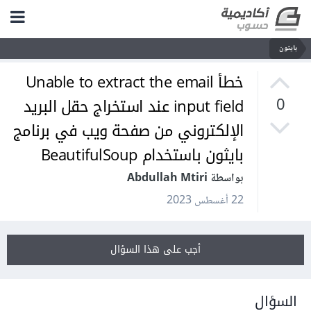
بايثون
خطأ Unable to extract the email
input field عند استخراج حقل البريد
0
الإلكتروني من صفحة ويب في برنامج
بايثون باستخدام BeautifulSoup
بواسطة Abdullah Mtiri
22 أغسطس 2023
أجب على هذا السؤال
السؤال