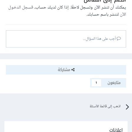
يمكنك أن تنشر الآن وتسجل لاحقًا. إذا كان لديك حساب،
فسجل الدخول
الآن
لتنشر باسم حسابك.
أجب على هذا السؤال...
مشاركة
متابعون
1
اذهب إلى قائمة الأسئلة
إعلانات