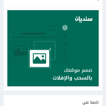
تابعنا على