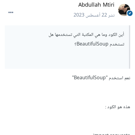
Abdullah Mtiri
نشر
22 أغسطس 2023
أين الكود وما هي المكتبة التي تستخدمها هل
تستخدم BeautifulSoup؟
نعم استخدم "BeautifulSoup"
هذه هو الكود
: