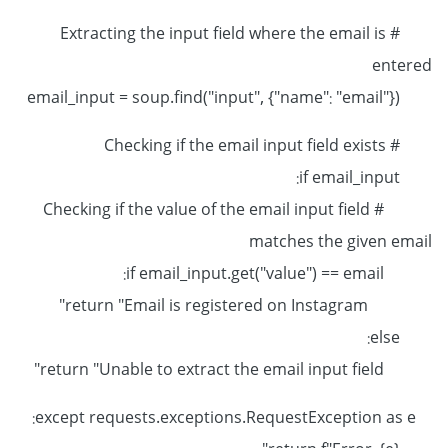
# Extracting the input field where the email is
entered
email_input = soup.find("input", {"name": "email"})
# Checking if the email input field exists
if email_input:
# Checking if the value of the email input field
matches the given email
if email_input.get("value") == email:
return "Email is registered on Instagram"
else:
return "Unable to extract the email input field"
except requests.exceptions.RequestException as e: