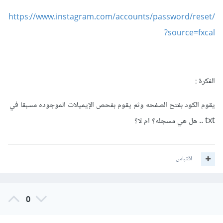
https://www.instagram.com/accounts/password/reset/
?source=fxcal
الفكرة
:
يقوم الكود بفتح الصفحه وثم يقوم بفحص الإيميلات الموجوده مسبقا في
txt .. هل هي مسجله؟ ام لا؟
اقتباس
0