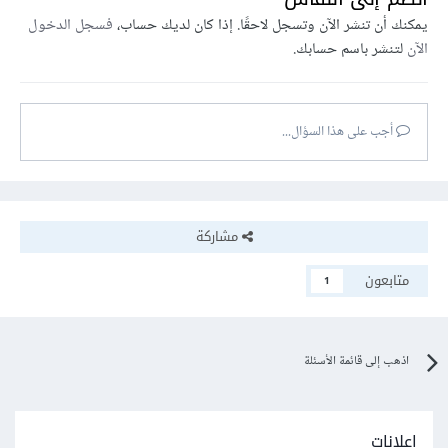
يمكنك أن تنشر الآن وتسجل لاحقًا. إذا كان لديك حساب،
فسجل الدخول
الآن
لتنشر باسم حسابك.
أجب على هذا السؤال...
مشاركة
متابعون
1
اذهب إلى قائمة الأسئلة
إعلانات