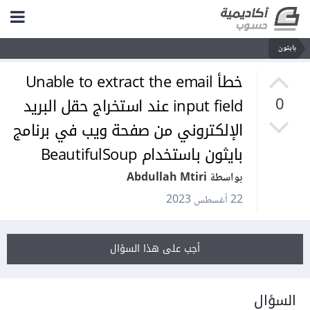
بايثون
خطأ Unable to extract the email
input field عند استخراج حقل البريد
0
الإلكتروني من صفحة ويب في برنامج
بايثون باستخدام BeautifulSoup
بواسطة Abdullah Mtiri
22 أغسطس 2023
أجب على هذا السؤال
السؤال