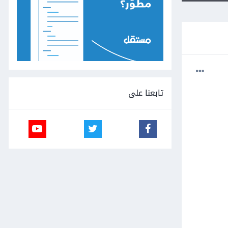
تابعنا على