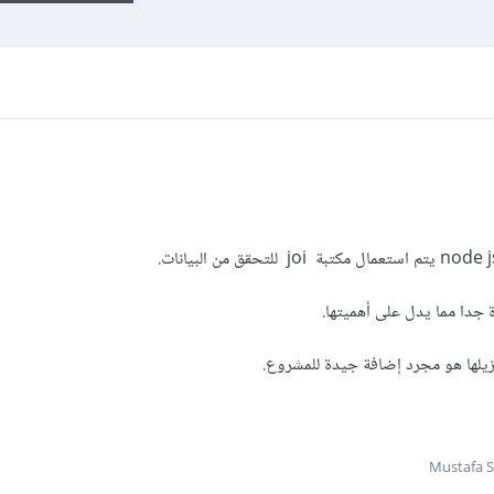
جدا مما يدل على أهميتها.
زيلها هو مجرد إضافة جيدة للمشروع.