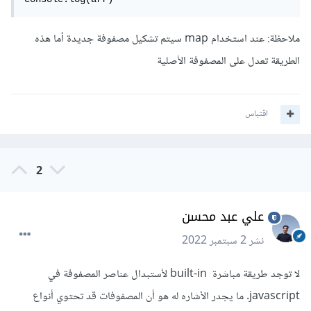
ملاحظة: عند استخدام map سيتم تشكيل مصفوفة جديدة أما هذه
الطريقة تعدل على المصفوفة الأصلية
اقتباس
2
علي عبد محسن
نشر
2 سبتمبر 2022
لا توجد طريقة مباشرة built-in لأستبدال عناصر المصفوفة في
javascript. ما يجدر الأشاره له هو أن المصفوفات قد تحتوي أنواع