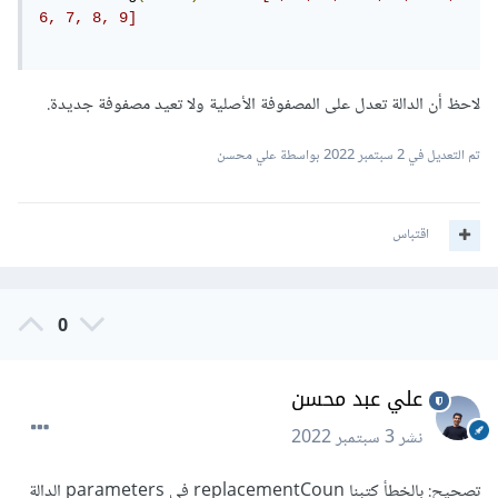
6, 7, 8, 9]
لاحظ أن الدالة تعدل على المصفوفة الأصلية ولا تعيد مصفوفة جديدة.
تم التعديل في
2 سبتمبر 2022
بواسطة علي محسن
اقتباس
0
علي عبد محسن
نشر
3 سبتمبر 2022
تصحيح: بالخطأ كتبنا replacementCoun في parameters الدالة