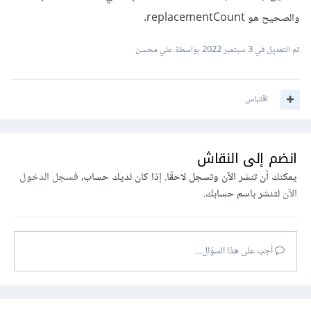
والصحيح هو replacementCount.
تم التعديل في
3 سبتمبر 2022
بواسطة علي محسن
اقتباس
انضم إلى النقاش
يمكنك أن تنشر الآن وتسجل لاحقًا. إذا كان لديك حساب،
فسجل الدخول
الآن
لتنشر باسم حسابك.
أجب على هذا السؤال...