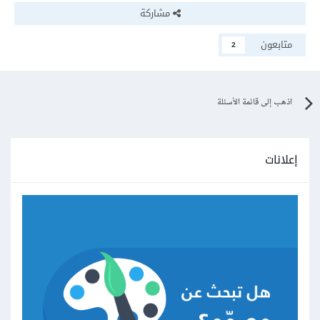
مشاركة
متابعون
2
اذهب إلى قائمة الأسئلة
إعلانات