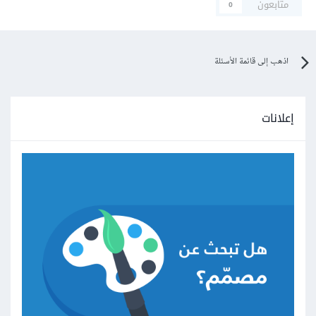
متابعون
0
اذهب إلى قائمة الأسئلة
إعلانات