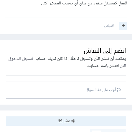
العمل كمستقل منفرد من شان أن يجذب العملاء أكثر.
اقتباس
انضم إلى النقاش
يمكنك أن تنشر الآن وتسجل لاحقًا. إذا كان لديك حساب،
فسجل الدخول
الآن
لتنشر باسم حسابك.
أجب على هذا السؤال...
مشاركة