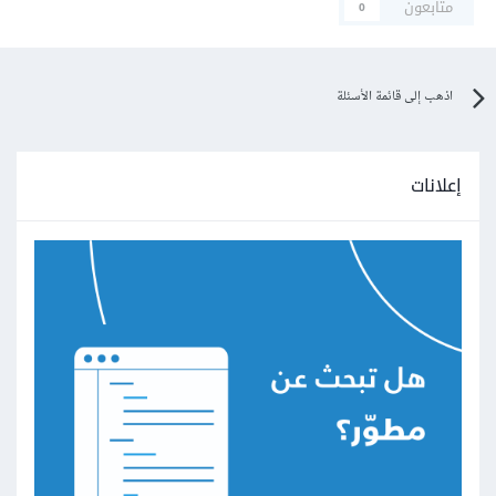
متابعون
0
اذهب إلى قائمة الأسئلة
إعلانات