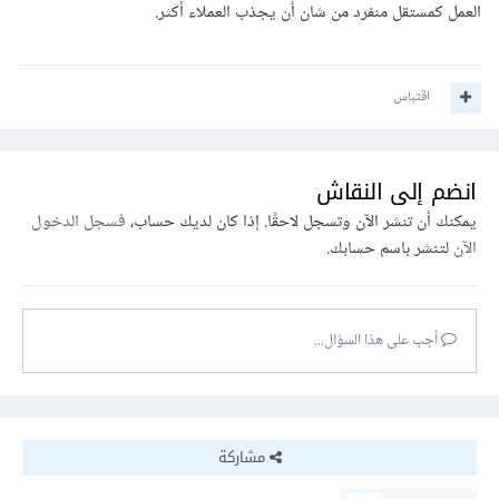
العمل كمستقل منفرد من شان أن يجذب العملاء أكثر.
اقتباس
انضم إلى النقاش
يمكنك أن تنشر الآن وتسجل لاحقًا. إذا كان لديك حساب،
فسجل الدخول
الآن
لتنشر باسم حسابك.
أجب على هذا السؤال...
مشاركة