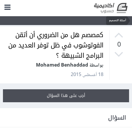
أسئلة التصميم
كمصصم هل من الضروري أن أتقن
الفوتوشوب في ظل توفر العديد من
0
البرامج الشبيهة ؟
بواسطة Mohamed Benhaddad
18 أغسطس 2015
أجب على هذا السؤال
السؤال