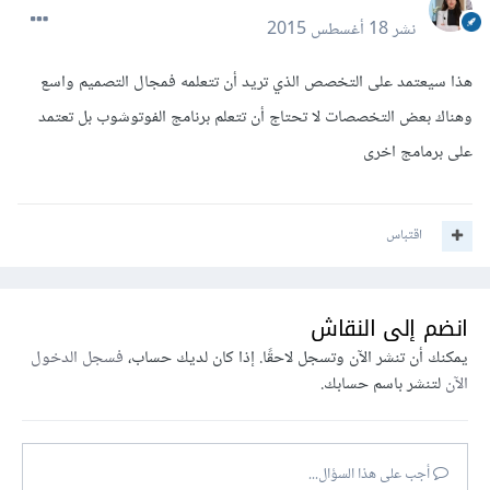
نشر
18 أغسطس 2015
هذا سيعتمد على التخصص الذي تريد أن تتعلمه فمجال التصميم واسع
وهناك بعض التخصصات لا تحتاج أن تتعلم برنامج الفوتوشوب بل تعتمد
على برمامج اخرى
اقتباس
انضم إلى النقاش
يمكنك أن تنشر الآن وتسجل لاحقًا. إذا كان لديك حساب،
فسجل الدخول
الآن
لتنشر باسم حسابك.
أجب على هذا السؤال...