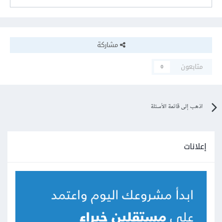
مشاركة
متابعون
0
اذهب إلى قائمة الأسئلة
إعلانات