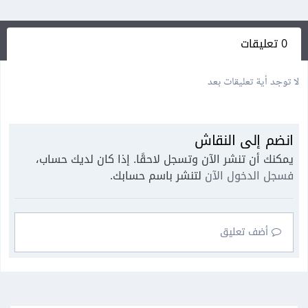
0 تعليقات
لا توجد أية تعليقات بعد
انضم إلى النقاش
يمكنك أن تنشر الآن وتسجل لاحقًا. إذا كان لديك حساب،
فسجل الدخول الآن
لتنشر باسم حسابك.
أضف تعليق