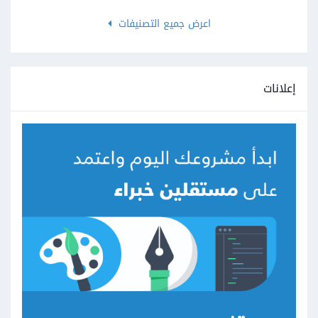
اعرض جميع التصنيفات
إعلانات