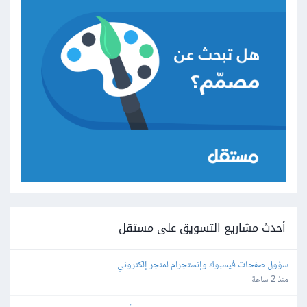
أحدث مشاريع التسويق على مستقل
سؤول صفحات فيسبوك وإنستجرام لمتجر إلكتروني
منذ 2 ساعة