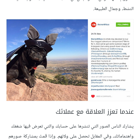
النشط، وجمال الطبيعة.
عندما تعزز العلاقة مع عملائك
يشارك الناس الصور التي تنشرها على حسابك والتي تعرض فيها شغفك
واهتماماتك، وفي المقابل تحصل على ولائهم. وإذا قمتَ بمشاركة صورهم