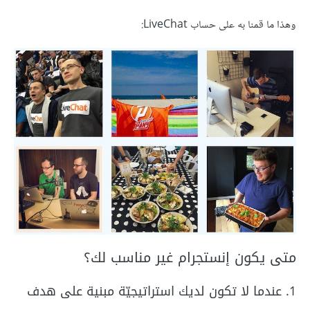
وهذا ما قمنا به على حساب LiveChat:
متى يكون إنستجرام غير مناسب لك؟
1. عندما لا تكون لديك استراتيجيّة مبنية على هدف