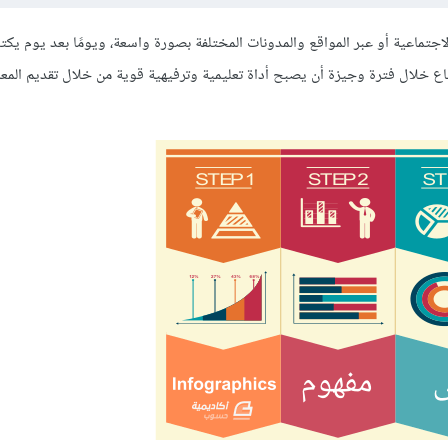
لاجتماعية أو عبر المواقع والمدونات المختلفة بصورة واسعة، ويومًا بعد يوم ي
اع خلال فترة وجيزة أن يصبح أداة تعليمية وترفيهية قوية من خلال تقديم المع