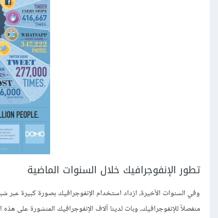
تطور الإنفوجرافيك خلال السنوات الماضية
وفي السنوات الأخيرة، ازداد استخدام الإنفوجرافيك بصورة كبيرة عبر شبك
منفصلاً للإنفوجرافيك، وبات لدينا آلاف الإنفوجرافيك المنشورة على هذه 