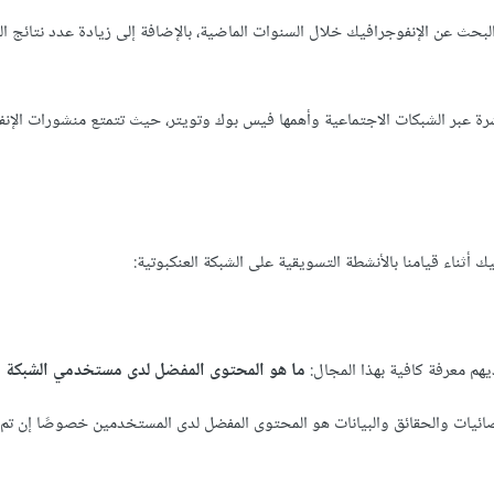
حث عن الإنفوجرافيك خلال السنوات الماضية، بالإضافة إلى زيادة عدد نتائج 
شرة عبر الشبكات الاجتماعية وأهمها فيس بوك وتويتر، حيث تتمتع منشورات الإن
يك أثناء قيامنا بالأنشطة التسويقية على الشبكة العنكبوتية:
هم معرفة كافية بهذا المجال:
ما هو المحتوى المفضل لدى مستخدمي الشبكة ال
ائيات والحقائق والبيانات هو المحتوى المفضل لدى المستخدمين خصوصًا إن ت