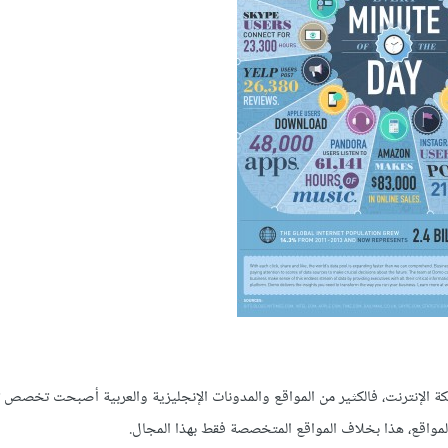
ة الإنترنت، فالكثير من المواقع والمدونات الإنجليزية والعربية أصبحت تخصص ت
المواقع، هذا بخلاف المواقع المتخصصة فقط بهذا المجال.