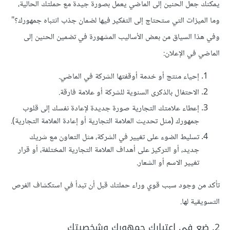
يمكنك جعل الحنين إلى الماضي يعمل بصورة جيدة مع حملتك الحالية،
وما الميزات التي ستحتاج إلى التفكير فيها لضمان جذب انتباه جمهورك؟"
وفي هذا السياق من بعض الأساليب المشهورة في تضمين الحنين إلى
الماضي في الإعلان:
إحياء منتج أو خدمة أوقفتها الشركة في الماضي.
الاحتفال بالذكرى السنوية للشركة أو علامة فارقة.
إعطاء علامتك التجارية صورة جديدة لإعادة نفسك إلى قلوب
جمهورك (مثل تحديث العلامة التجارية أو إعادة العلامة التجارية).
تسليط الضوء على تغيير في الشركة، مثل التعاون مع شريك
جديد، أو التركيز على أهداف العلامة التجارية المختلفة، أو قرار
تغيير الاسم أو الشعار.
تأكد من وجود سبب قوي وراء حملتك قبل أن تبدأ في استكشاف الفرص
التسويقية لها.
2. ضع في اعتبارك جمهورك وشخصيتك