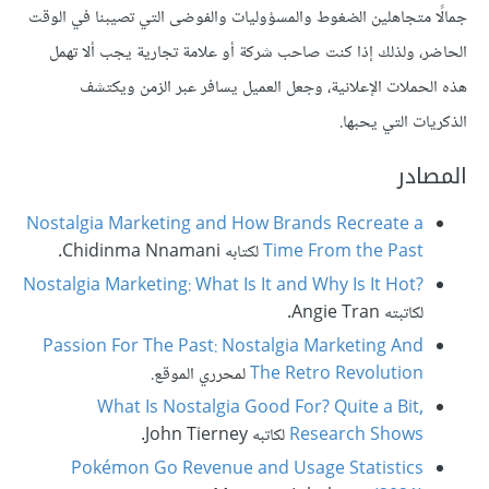
جمالًا متجاهلين الضغوط والمسؤوليات والفوضى التي تصيبنا في الوقت
الحاضر، ولذلك إذا كنت صاحب شركة أو علامة تجارية يجب ألا تهمل
هذه الحملات الإعلانية، وجعل العميل يسافر عبر الزمن ويكتشف
الذكريات التي يحبها.
المصادر
Nostalgia Marketing and How Brands Recreate a
Time From the Past
لكتابه Chidinma Nnamani.
Nostalgia Marketing: What Is It and Why Is It Hot?‎
لكاتبته Angie Tran.
Passion For The Past: Nostalgia Marketing And
The Retro Revolution
لمحرري الموقع.
What Is Nostalgia Good For? Quite a Bit,
Research Shows
لكاتبه John Tierney.
Pokémon Go Revenue and Usage Statistics