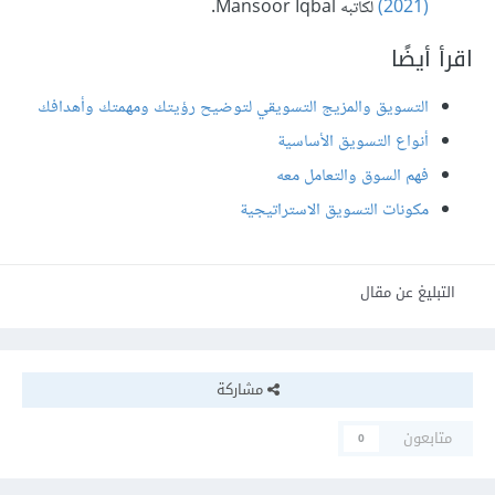
(2021)
لكاتبه Mansoor Iqbal.
اقرأ أيضًا
التسويق والمزيج التسويقي لتوضيح رؤيتك ومهمتك وأهدافك
أنواع التسويق الأساسية
فهم السوق والتعامل معه
مكونات التسويق الاستراتيجية
التبليغ عن مقال
مشاركة
متابعون
0