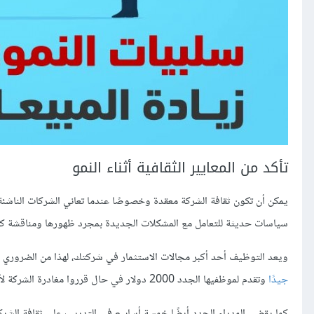
تأكد من المعايير الثقافية أثناء النمو
يمكن أن تكون ثقافة الشركة معقدة وخصوصًا عندما تعاني الشركات الناشئة
سياسات حديثة للتعامل مع المشكلات الجديدة بمجرد ظهورها ومناقشة كل 
ويعد التوظيف أحد أكبر مجالات الاستثمار في شركتك، لهذا من الضروري 
جيدًا
وتقدم لموظفيها الجدد 2000 دولار في حال قرروا مغادرة الشركة لأنهم وجدوا أنها غير مناسبة لهم.