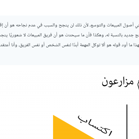
في أصول المبيعات والتوسع، لأن ذلك لن ينجح والسبب في عدم نجاحه هو أن إق
ج جديد بالنسبة له، وهكذا فأن ما سيحدث هو أن فريق المبيعات لا شعوريًا ينج
ذا ما أود قوله هو ألا توكل المهمة أبدًا لنفس الشخص أو نفس الفريق، وأنا أعتقد 