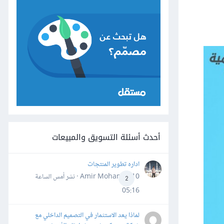
أحدث أسئلة التسويق والمبيعات
اداره تطوير المنتجات
Amir Mohamed10 · نشر
أمس الساعة
2
05:16
لماذا يعد الاستثمار في التصميم الداخلي مع