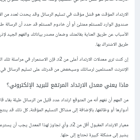
الارتداد المؤقت هو فشل مؤقت في تسليم الرسائل وقد يحدث لعدد من الأسب
صندوق الوارد للمستلم ممتلئ أو أن خادوم المستلم قد حدد أن الرسالة طوي
الأسباب عن طريق العناية بقائمتك وضمان مصدر بياناتك والفهم الجيد لإذن 
طريق الاشتراك بها.
إن كنت ترى معدلات الارتداد أعلى من 2٪، فإ
الإنترنت المستلمين لرسائلك وسيخفض من قدرتك على تسليم الرسائل في ا
ماذا يعني معدل الارتداد المرتفع للبريد الإلكتروني؟
من المهم أن نفهم أنه من المتوقع ارتداد عدد قليل من الرسائل طيلة بقاء قائم
أدوارها أو وظائفها، بالإضافة إلى مشاكل التسليم المؤقتة، كل ذلك قد ينتج 
يشير إلى مشكلة كبيرة تحتاج إلى حلها.