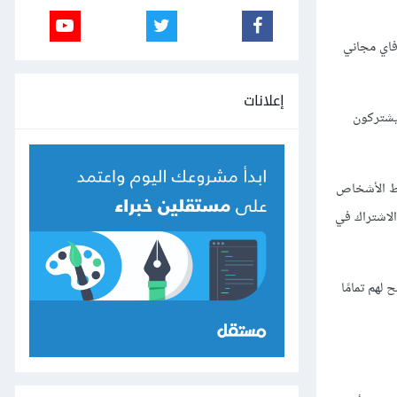
فاي مجاني
إعلانات
 يشتركون
فقط الأشخاص
الاشتراك في
لهم تمامًا