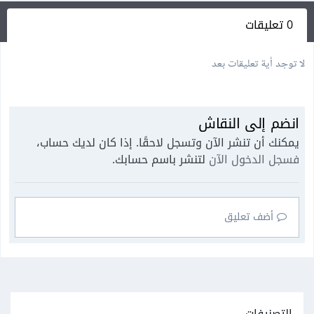
0 تعليقات
لا توجد أية تعليقات بعد
انضم إلى النقاش
يمكنك أن تنشر الآن وتسجل لاحقًا. إذا كان لديك حساب،
فسجل الدخول الآن
لتنشر باسم حسابك.
أضف تعليق
التصنيفات