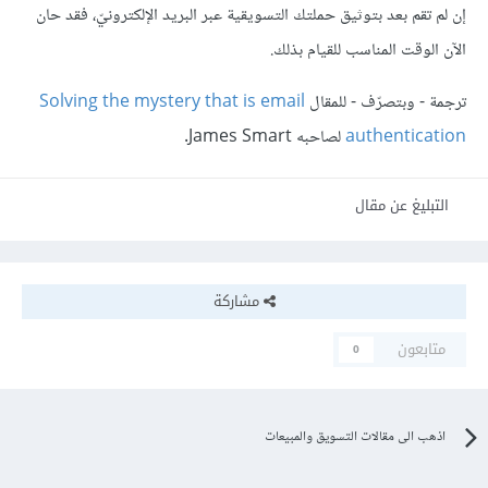
إن لم تقم بعد بتوثيق حملتك التسويقية عبر البريد الإلكترونيّ، فقد حان
الآن الوقت المناسب للقيام بذلك.
ترجمة - وبتصرّف - للمقال
Solving the mystery that is email
authentication
لصاحبه James Smart.
التبليغ عن مقال
مشاركة
متابعون
0
اذهب الى مقالات التسويق والمبيعات