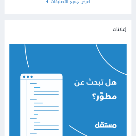
اعرض جميع التصنيفات
إعلانات