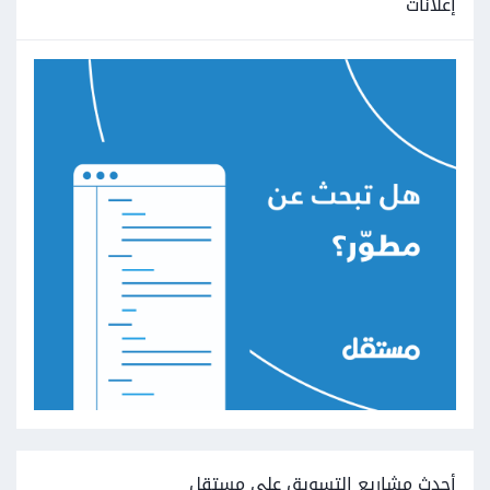
إعلانات
أحدث مشاريع التسويق على مستقل