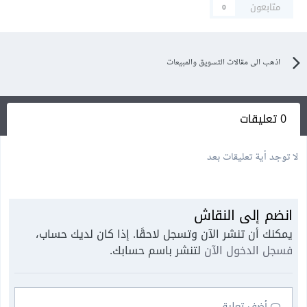
متابعون
0
اذهب الى مقالات التسويق والمبيعات
0 تعليقات
لا توجد أية تعليقات بعد
انضم إلى النقاش
يمكنك أن تنشر الآن وتسجل لاحقًا. إذا كان لديك حساب،
فسجل الدخول الآن
لتنشر باسم حسابك.
أضف تعليق