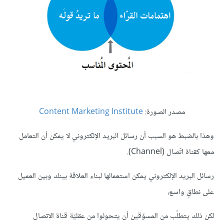
مصدر الصورة:
Content Marketing Institute
وهذا بالضبط هو السبب أن رسائل البريد الإلكتروني لا يمكن أن التعامل
معها كقناة اتّصال (Channel).
رسائل البريد الإلكتروني يمكن استعمالها لبناء العلاقة بينك وبين العميل
على نطاقٍ واسع،
لكن ذلك يتطلّب من المسوّقين أن يتحولوا من عقليّة قناة الاتصال