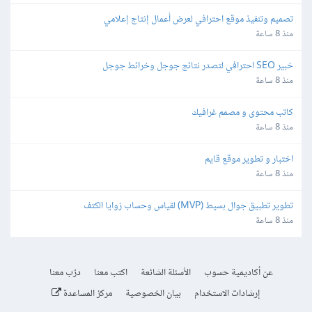
تصميم وتنفيذ موقع احترافي لعرض أعمال إنتاج إعلامي
منذ 8 ساعة
خبير SEO احترافي لتصدر نتائج جوجل وخرائط جوجل
منذ 8 ساعة
كاتب محتوى و مصمم غرافيك
منذ 8 ساعة
اختبار و تطوير موقع قايم
منذ 8 ساعة
تطوير تطبيق جوال بسيط (MVP) لقياس وحساب زوايا الكتف
منذ 8 ساعة
عن أكاديمية حسوب
الأسئلة الشائعة
اكتب معنا
درّب معنا
إرشادات الاستخدام
بيان الخصوصية
مركز المساعدة