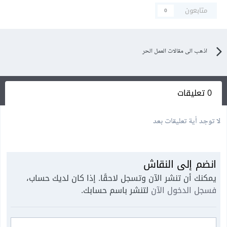
متابعون
0
اذهب الى مقالات العمل الحر
0 تعليقات
لا توجد أية تعليقات بعد
انضم إلى النقاش
يمكنك أن تنشر الآن وتسجل لاحقًا. إذا كان لديك حساب،
فسجل الدخول الآن
لتنشر باسم حسابك.