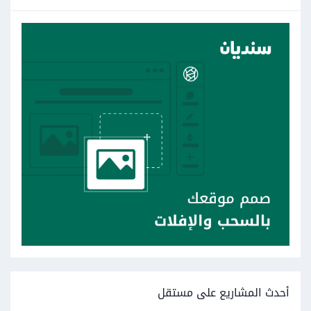
أحدث المشاريع على مستقل