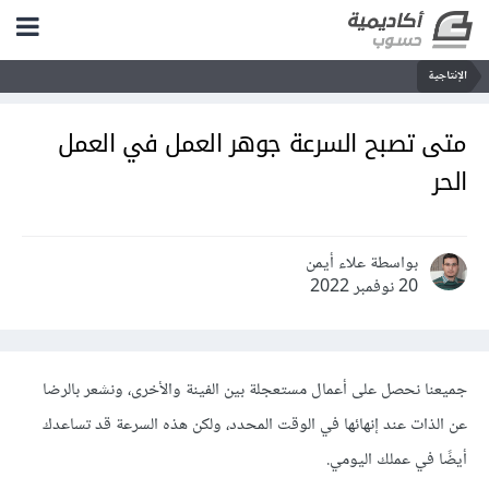
الإنتاجية
متى تصبح السرعة جوهر العمل في العمل
الحر
بواسطة علاء أيمن
20 نوفمبر 2022
جميعنا نحصل على أعمال مستعجلة بين الفينة والأخرى، ونشعر بالرضا
عن الذات عند إنهائها في الوقت المحدد، ولكن هذه السرعة قد تساعدك
أيضًا في عملك اليومي.