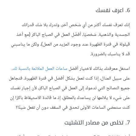
6. اعرف نفسك
إنك تعرف نفسك أكثر من أي شخص آخر، وتدرك بلا شك قدراتك
الجسدية والذهنية. شخصيًا، أفضّل العمل في الصباح الباكر (مع أخذ
قيلولة في فترة الظهيرة عند وجود المزيد من العمل)، ولكن ما يناسبني
قد لا يناسبك بالضرورة.
استغل معرفتك بذاتك لاختيار أفضل
ساعات العمل الملائمة بالنسبة لك
.
على سبيل المثال، إذا كنت تعمل بشكل أفضل في فترة الظهيرة، فتجاهل
جميع النصائح التي تدعوك إلى العمل في الصباح الباكر، لأن إجبار نفسك
على شيء لا يلائمها لن يساعدك بالمطلق، إذ ما فائدة الاستيقاظ باكرًا إن
كنت ستمضي الساعات الأولى تحدق في السقف دون أن تفعل شيئًا؟
7. تخلص من مصادر التشتيت