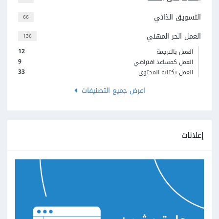
التسويق الذاتي
66
العمل الحر المهني
136
12
العمل بالترجمة
9
العمل كمساعد افتراضي
33
العمل بكتابة المحتوى
اعرض جميع التصنيفات
إعلانات