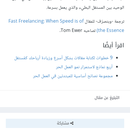
الوحيد بين المستقل البطيء والذي يعمل بسرعة.
ترجمة -وبتصرّف- للمقال
Fast Freelancing: When Speed is of
the Essence)
لصاحبه Tom Ewer.
اقرأ أيضًا
9 خطوات لكتابة مقالات بشكل أسرع وزيادة أرباحك كمُستقل
أربع نماذج لاستمرار نمو العمل الحر
مجموعة نصائح أساسية للمبتدئين في العمل الحر
التبليغ عن مقال
مشاركة