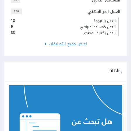
التسويق الذاتي
العمل الحر المهني
136
12
العمل بالترجمة
9
العمل كمساعد افتراضي
33
العمل بكتابة المحتوى
اعرض جميع التصنيفات
إعلانات