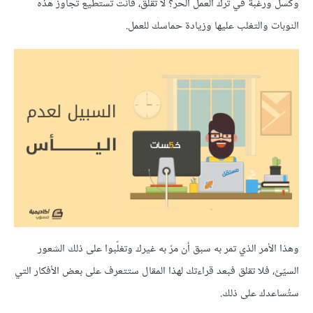
وكسل ورغبة في ترك العمل الحر؟ لا تقلق، فأنت تستطيع تجاوز هذه
النوبات والتغلب عليها وزيادة حماسك للعمل.
وهذا الأمر الذي تمر به سبق أن مرّ به غيرك وتغلّبوا على ذلك الشعور
السيّئ، فلا تقلق فبعد قراءتك لهذا المقال ستتعرف على بعض الأفكار التي
ستُساعدك على ذلك.