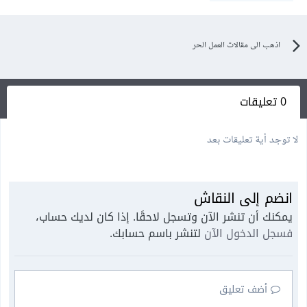
اذهب الى مقالات العمل الحر
0 تعليقات
لا توجد أية تعليقات بعد
انضم إلى النقاش
يمكنك أن تنشر الآن وتسجل لاحقًا. إذا كان لديك حساب،
فسجل الدخول الآن
لتنشر باسم حسابك.
أضف تعليق