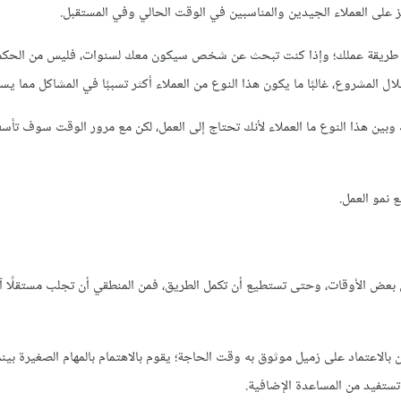
ز على العملاء الجيدين والمناسبين في الوقت الحالي وفي المستقبل.
ن مع طريقة عملك؛ وإذا كنت تبحث عن شخص سيكون معك لسنوات، فليس من الحكمة
 المشروع، غالبًا ما يكون هذا النوع من العملاء أكثر تسببًا في المشاكل مما يست
 وبين هذا النوع ما العملاء لأنك تحتاج إلى العمل، لكن مع مرور الوقت سوف تأس
 نمو العمل.
 في بعض الأوقات، وحتى تستطيع أن تكمل الطريق، فمن المنطقي أن تجلب مستقلًا 
 بالاعتماد على زميل موثوق به وقت الحاجة؛ يقوم بالاهتمام بالمهام الصغيرة بينم
تستفيد من المساعدة الإضافية.