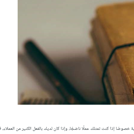
غاية خصوصًا إذا كنت تمتلك عملًا ناضجًا، وإذا كان لديك بالفعل الكثير من العملاء،