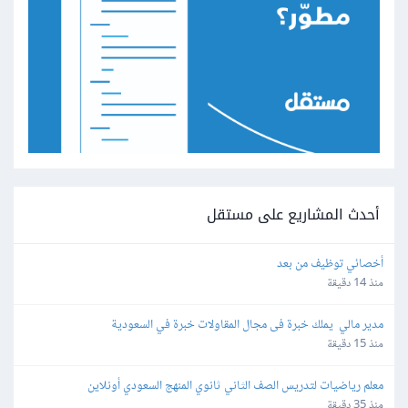
أحدث المشاريع على مستقل
أخصائي توظيف من بعد
منذ 14 دقيقة
مدير مالي  يملك خبرة فى مجال المقاولات خبرة في السعودية
منذ 15 دقيقة
معلم رياضيات لتدريس الصف الثاني ثانوي المنهج السعودي أونلاين
منذ 35 دقيقة