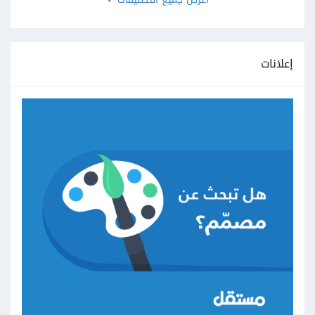
إعلانات