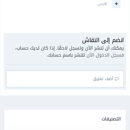
اقتباس
انضم إلى النقاش
يمكنك أن تنشر الآن وتسجل لاحقًا. إذا كان لديك حساب،
فسجل الدخول الآن
لتنشر باسم حسابك.
أضف تعليق
التصنيفات