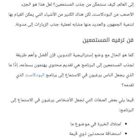
إلى العالم، كيف سنتمكّن من جذب المستمعين؟ لعل هذا هو الجزء
الأصعب من البودكاست، لكن هناك الكثير من الأشياء التي يمكن القيام بها
لتنمية الجمهور، والعديد منها مشابه لعملية جذب الزيارات إلى مدونة.
فن ترفيه المستمعين
كما هو الحال مع وضع إستراتيجية التدوين، فإن أفضل وأهم طريقة
لجذب المستمعين إلى البرنامج هي تقديم محتوى يهتمون بسماعه، إذًا ما
الذي يجعل الناس يرغبون في الاستماع إلى برنامج
البودكاست
الذي
تقدمه؟
فيما يلي بعض الصفات التي تجعل الأشخاص يرغبون في الاستماع إلى
البرنامج:
امتلاك الخبرة في موضوع ما
استضافة متحدثين ذوي قيمة