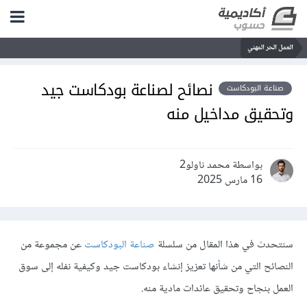
العمل الحر المهني
نصائح لصناعة بودكاست جيد
صناعة البودكاست
وتحقيق مداخيل منه
بواسطة محمد ناولو2
16 مارس 2025
سنتحدث في هذا المقال من سلسلة
صناعة البودكاست
عن مجموعة من
النصائح التي من شأنها تعزيز إنشاء بودكاست جيد وكيفية نفله إلى سوق
العمل بنجاح وتحقيق عائدات مادية منه.