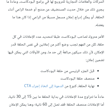
الشركات والعلامات التجارية للترويج لها في برامج البودكاست، وعادةً ما
يجري ذلك من خلال حديث المستضيف عن منتج أو خدمة الراعي أثناء
الحلقة، أو يمكن إدراج إعلان مسجل مسبقًا من الراعي إذا كان هذا ما
يفضله.
الأمر متروك لصاحب البودكاست طبعًا لتحديد عدد الإعلانات في كل
حلقة، لكن من المهم تجنب وضع أكثر من إعلانين في نفس الحلقة قدر
الإمكان، لأن ذلك سيكون مبالغةً إلى حد ما، ومن الأوقات التي يمكن فيها
تضمين إعلان:
قبل الجزء الرئيسي من حلقة البودكاست
منتصف حلقة البودكاست
نهاية الحلقة، كنوع من
الدعوة إلى اتخاذ إجراء CTA
عادةً ما تتراوح مدة الإعلانات في بداية الحلقة ما بين 15 إلى 30 ثانية،
أما الإعلانات منتصف الحلقة فقد تصل إلى 60 ثانية؛ وهنا يمكن الإعلان