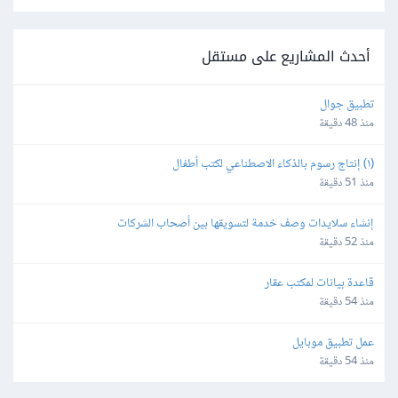
أحدث المشاريع على مستقل
تطبيق جوال
منذ 48 دقيقة
(١) إنتاج رسوم بالذكاء الاصطناعي لكتب أطفال
منذ 51 دقيقة
إنشاء سلايدات وصف خدمة لتسويقها بين أصحاب الشركات
منذ 52 دقيقة
قاعدة بيانات لمكتب عقار
منذ 54 دقيقة
عمل تطبيق موبايل
منذ 54 دقيقة