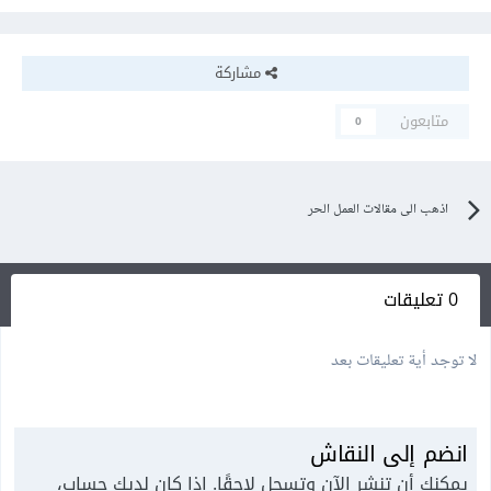
مشاركة
متابعون
0
اذهب الى مقالات العمل الحر
0 تعليقات
لا توجد أية تعليقات بعد
انضم إلى النقاش
يمكنك أن تنشر الآن وتسجل لاحقًا. إذا كان لديك حساب،