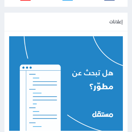
إعلانات