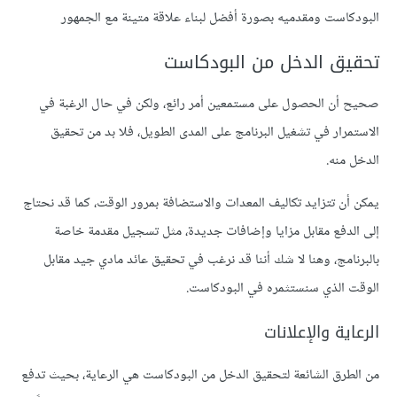
البودكاست ومقدميه بصورة أفضل لبناء علاقة متينة مع الجمهور
تحقيق الدخل من البودكاست
صحيح أن الحصول على مستمعين أمر رائع، ولكن في حال الرغبة في
الاستمرار في تشغيل البرنامج على المدى الطويل، فلا بد من تحقيق
الدخل منه.
يمكن أن تتزايد تكاليف المعدات والاستضافة بمرور الوقت، كما قد نحتاج
إلى الدفع مقابل مزايا وإضافات جديدة، مثل تسجيل مقدمة خاصة
بالبرنامج، وهنا لا شك أننا قد نرغب في تحقيق عائد مادي جيد مقابل
الوقت الذي سنستثمره في البودكاست.
الرعاية والإعلانات
من الطرق الشائعة لتحقيق الدخل من البودكاست هي الرعاية، بحيث تدفع