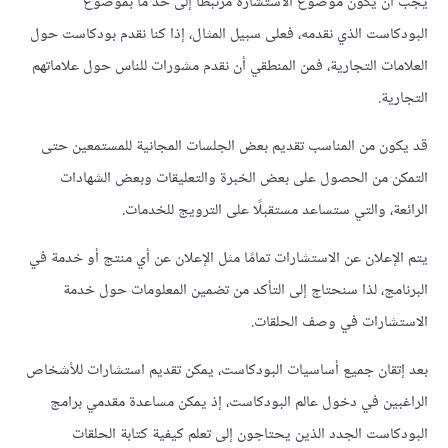
يجب أن يكون موضوع الاستشارة مرتبطًا إلى حد ما بموضوع
البودكاست الذي نقدمه، فعلى سبيل المثال، إذا كنا نقدم بودكاست حول
العلامات التجارية، فمن المنطقي أن نقدم مشورات للناس حول علاماتهم
التجارية.
قد يكون من المناسب تقديم بعض الجلسات المجانية للمستمعين حتى
التمكن من الحصول على بعض الخبرة والتعليقات وبعض الشهادات
الرائعة، والتي ستساعد مستقبلًا على الترويج للخدمات.
يتم الإعلان عن الاستشارات تمامًا مثل الإعلان عن أي منتج أو خدمة في
البرنامج، لذا سنحتاج إلى التأكد من تضمين المعلومات حول خدمة
الاستشارات في وصف الحلقات.
بعد إتقان جميع أساسيات البودكاست، يمكن تقديم استشارات للأشخاص
الراغبين في دخول عالم البودكاست، إذ يمكن مساعدة مقدمي برامج
البودكاست الجدد الذين يحتاجون إلى تعلم كيفية كتابة الحلقات