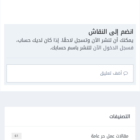
انضم إلى النقاش
يمكنك أن تنشر الآن وتسجل لاحقًا. إذا كان لديك حساب،
فسجل الدخول الآن
لتنشر باسم حسابك.
أضف تعليق
التصنيفات
مقالات عمل حر عامة
61