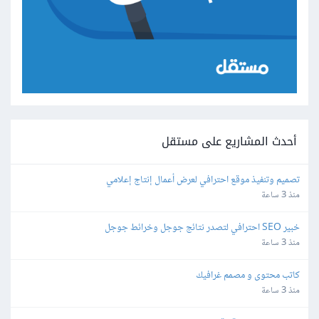
أحدث المشاريع على مستقل
تصميم وتنفيذ موقع احترافي لعرض أعمال إنتاج إعلامي
منذ 3 ساعة
خبير SEO احترافي لتصدر نتائج جوجل وخرائط جوجل
منذ 3 ساعة
كاتب محتوى و مصمم غرافيك
منذ 3 ساعة