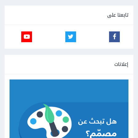
تابعنا على
إعلانات