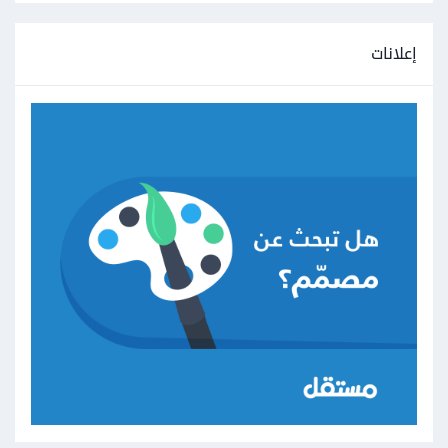
إعلانات