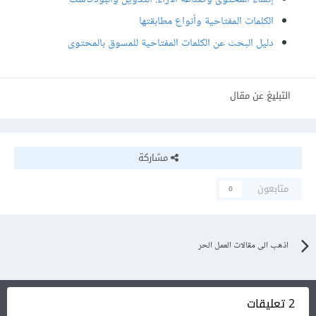
الكلمات المفتاحية وأنواع مطابقتها
دليل البحث عن الكلمات المفتاحية للمسوق بالمحتوى
التبليغ عن مقال
مشاركة
متابعون
0
اذهب الى مقالات العمل الحر
2 تعليقات