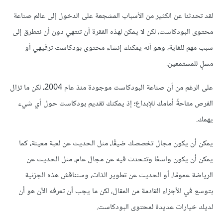
لقد تحدثنا عن الكثير من الأسباب المشجعة على الدخول إلى عالم صناعة
محتوى البودكاست، لكن لا يمكن لهذه الفقرة أن تنتهي دون أن نتطرق إلى
سبب مهم للغاية، وهو أنه يمكنك إنشاء محتوى بودكاست ترفيهي أو
مسلٍ للمستمعين.
على الرغم من أن صناعة البودكاست موجودة منذ عام 2004، لكن ما تزال
الفرص متاحةً أمامك للإبداع؛ إذ يمكنك تقديم بودكاست حول أي شيء
يهمك.
يمكن أن يكون مجال تخصصك ضيقًا، مثل الحديث عن لعبة معينة، كما
يمكن أن يكون واسعًا وتتحدث فيه عن مجال عام، مثل الحديث عن
الرياضة عمومًا، أو الحديث عن تطوير الذات، وسنناقش هذه الجزئية
بتوسع في الأجزاء القادمة من المقال، لكن ما يجب أن تعرفه الآن هو أن
لديك خيارات عديدة لمحتوى البودكاست.