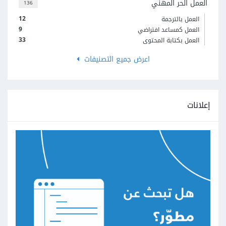
العمل الحر المهني
136
12
العمل بالترجمة
9
العمل كمساعد افتراضي
33
العمل بكتابة المحتوى
اعرض جميع التصنيفات
إعلانات