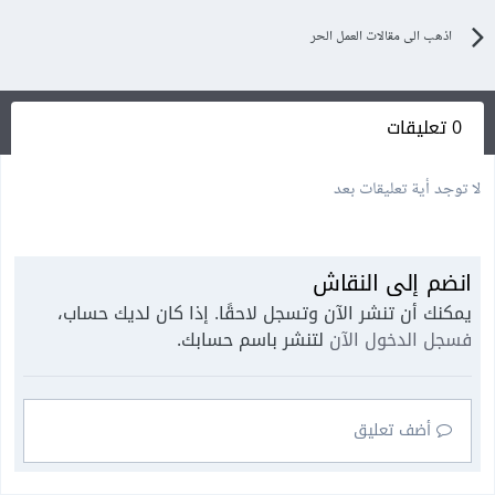
اذهب الى مقالات العمل الحر
0 تعليقات
لا توجد أية تعليقات بعد
انضم إلى النقاش
يمكنك أن تنشر الآن وتسجل لاحقًا. إذا كان لديك حساب،
فسجل الدخول الآن
لتنشر باسم حسابك.
أضف تعليق