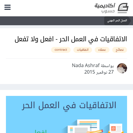
العمل الحر المهني
الاتفاقيات في العمل الحر - افعل ولا تفعل
نصائح
عملاء
اتفاقيات
contract
بواسطة Nada Ashraf
27 نوفمبر 2015