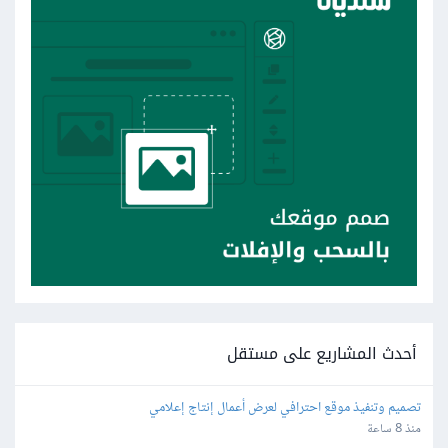
أحدث المشاريع على مستقل
تصميم وتنفيذ موقع احترافي لعرض أعمال إنتاج إعلامي
منذ 8 ساعة