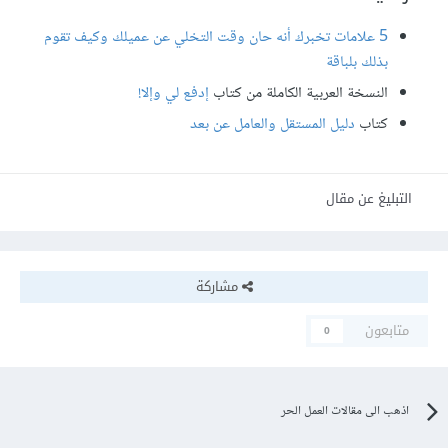
5 علامات تخبرك أنه حان وقت التخلي عن عميلك وكيف تقوم
بذلك بلباقة
النسخة العربية الكاملة من كتاب
إدفع لي وإلا!
كتاب
دليل المستقل والعامل عن بعد
التبليغ عن مقال
مشاركة
متابعون
0
اذهب الى مقالات العمل الحر