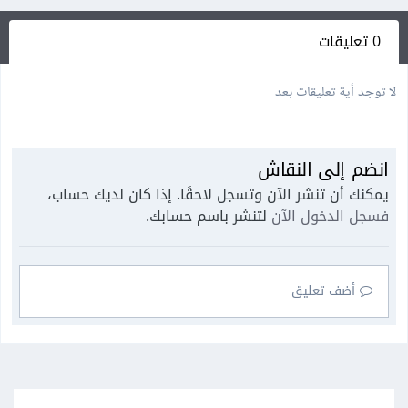
0 تعليقات
لا توجد أية تعليقات بعد
انضم إلى النقاش
يمكنك أن تنشر الآن وتسجل لاحقًا. إذا كان لديك حساب،
فسجل الدخول الآن
لتنشر باسم حسابك.
أضف تعليق