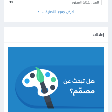
33
العمل بكتابة المحتوى
اعرض جميع التصنيفات
إعلانات