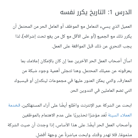
الدرس 1: التاريخ يكرر نفسه
العميل الذي يسيء التعامل مع الموظف أو العامل الحر من المحتمل أن
يكرر ذلك مع الجميع (أو على الأقل مع كل من يقع تحت إشرافه)، لذا
يجب التحري عن ذلك قبل الموافقة على العمل.
اسأل أصحاب العمل الحر الآخرين عما إن كان بالإمكان إعلامك بما
يعرفونه عن عميلك المحتمل، وهنا تتجلى أهمية وجود شبكة من
المعارف، والتي يمكن العثور عليها في مجموعات لينكدإن أو فيسبوك
التي تضم العاملين في التدوين الحر.
ابحث عن الشركة عبر الإنترنت واطّلع أيضًا على آراء المستهلكين،
فخدمة
العملاء السيئة
تُعَد مؤشرًا تحذيريًا على عدم الاهتمام بالموظفين
وأصحاب العمل الحر أيضًا. على هذا الأساس، إذا وجدت أن صيت الشركة
مذمومًا، فلا تهدر وقتك وابحث مباشرةً عن وجهة أفضل.