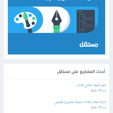
أحدث المشاريع على مستقل
تنفيذ فيلم إعلاني لكتاب
منذ 14 دقيقة
إدارة حملة إعلانات ممولة لمشروع تعليمي
منذ 19 دقيقة