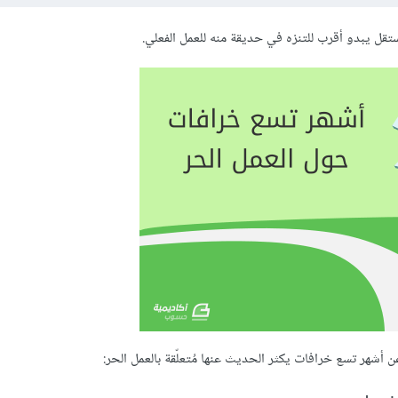
ستقل يبدو أقرب للتنزه في حديقة منه للعمل الفعلي.
عن أشهر تسع خرافات يكثر الحديث عنها مُتعلّقة بالعمل الحر: