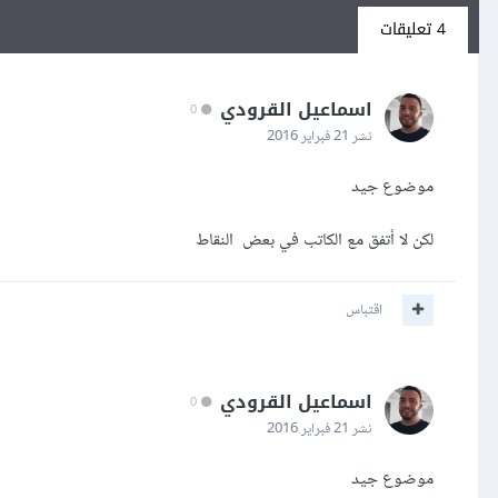
4 تعليقات
اسماعيل القرودي
0
نشر
21 فبراير 2016
موضوع جيد
لكن لا أتفق مع الكاتب في بعض النقاط
اقتباس
اسماعيل القرودي
0
نشر
21 فبراير 2016
موضوع جيد