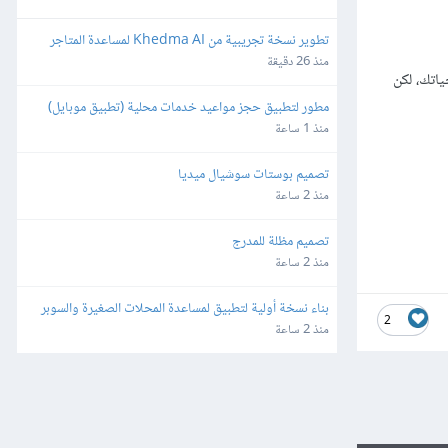
تطوير نسخة تجريبية من Khedma AI لمساعدة المتاجر
منذ 26 دقيقة
ياتك، لكن
مطور لتطبيق حجز مواعيد خدمات محلية (تطبيق موبايل)
منذ 1 ساعة
تصميم بوستات سوشيال ميديا
منذ 2 ساعة
تصميم مظلة للمدرج
منذ 2 ساعة
بناء نسخة أولية لتطبيق لمساعدة المحلات الصغيرة والسوبر 
2
ماركت
منذ 2 ساعة