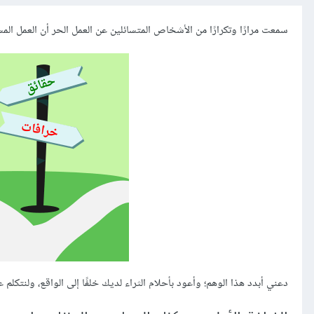
سمعت مرارًا وتكرارًا من الأشخاص المتسائلين عن العمل الحر أن العمل الم
دعني أبدد هذا الوهم؛ وأعود بأحلام الثراء لديك خلفًا إلى الواقع، ولنتكلم 