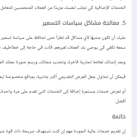
الخدمات اﻹضافية كي تجلب لنفسك مزيدًا من العملاء المتحمسين للتعامل
5. معالجة مشاكل سياسات التسعير
عليك أن تكون منتبهًا ﻷي مشاكل قد تطرأ حتى تحافظ على سياسة تسعير ن
سمعة تكفي كي يوصي بك العملاء لغيرهم، فأنت في حاجة إلى خطاطيف جيد
وبعد إنشائك لعلامة تجارية فاخرة، وتحديد مجالك، ورسم صورة عملك المثال
فيمكن أن تحاول جعل العرض التقديمي أكثر جاذبية، بمنافع مخصوصة لبعض ا
أو تعرض خدمات مستمرة إضافة إلى الخدمات التي تقدم على مرة واحدة، كأن ت
أفضل.
خاتمة
إن تقديم خدمات عالية الجودة مهم إن كنت تستهدف شريحة ذات قوة شرائ