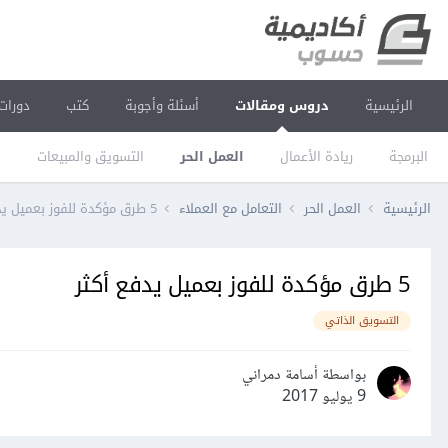
الرئيسية
دروس ومقالات
أسئلة وأجوبة
كتب
دورات
البرمجة
ريادة الأعمال
العمل الحر
التسويق والمبيعات
ا
الرئيسية
العمل الحر
التعامل مع العملاء
5 طرق مؤكدة للفوز بعميل يدفع أكثر
5 طرق مؤكدة للفوز بعميل يدفع أكثر
التسويق الذاتي
بواسطة أسامة دمراني
9 يوليو 2017