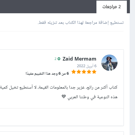
2 مراجعات
تستطيع إضافة مراجعة لهذا الكتاب بعد تنزيله فقط.
Zaid Mermam
2
6 أبريل 2022
6 من 6 وجد هذا التقييم مفيدًا
كتاب أكثر من رائع، غزير جدا بالمعلومات القيمة، لا أستطيع تخيل كمي
هذه النوعية في وطننا العربي 💙