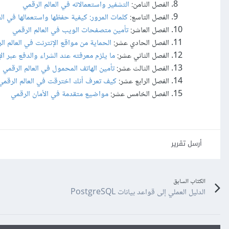
الفصل الثامن:
التشفير واستعمالاته في العالم الرقمي
الفصل التاسع:
كلمات المرور: كيفية حفظها واستعمالها في الع
الفصل العاشر:
تأمين متصفحات الويب في العالم الرقمي
الفصل الحادي عشر:
الحماية من مواقع الإنترنت في العالم ال
الفصل الثاني عشر:
ما يلزم معرفته عند الشراء والدفع عبر ال
الفصل الثالث عشر:
تأمين الهاتف المحمول في العالم الرقمي
الفصل الرابع عشر:
كيف تعرف أنك اخترقت في العالم الرقمي
الفصل الخامس عشر:
مواضيع متقدمة في الأمان الرقمي
أرسل تقرير
الكتاب السابق
الدليل العملي إلى قواعد بيانات PostgreSQL