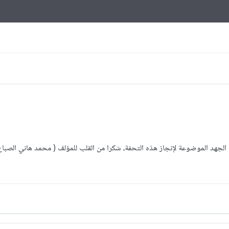
ة الجهد الموضوعة لإنجاز هذه التحفة، شكرا من القلب للمؤلف ( محمد هاني الصب