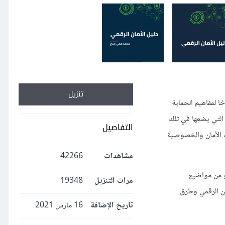
تنزيل
ا لمفاهيم الحماية
التي يضعها في تلك
التفاصيل
ات الأمان والخصوصية
مشاهدات
42266
لو من مواضيع
مرات التنزيل
19348
ان الرقمي وطرق
تاريخ الإضافة
16 مارس 2021