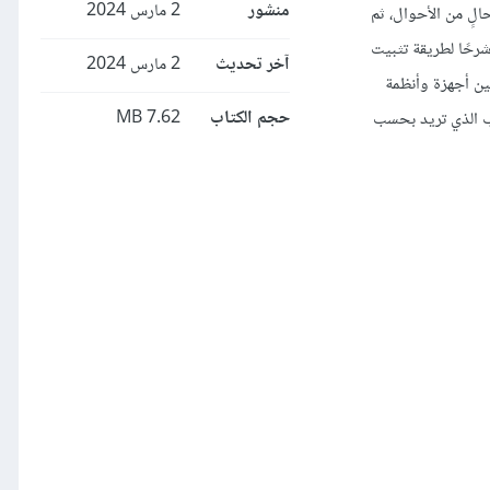
منشور
2 مارس 2024
الٍ من الأحوال، ثم
رحًا لطريقة تثبيت
آخر تحديث
2 مارس 2024
ين أجهزة وأنظمة
حجم الكتاب
7.62 MB
يب الذي تريد بحسب