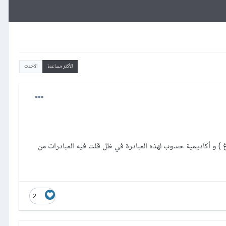
الأكثر مساعدة
الأحدث
اغ ) و أكاديمية حسوب لهذه المبادرة في ظل قلت فيه المبادرات من
2