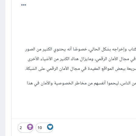
لكتاب وإخراجه بشكل الحالي، خصوصًا أنه يحتوي الكثير من الصور
 مجال الأمان الرقمي، ومايزال هناك الكثير من الأشياء الأخرى
سريعة ببعض المواقع المفيدة في مجال الأمان الرقمي على الشبكة.
ن من الناس، ليحموا أنفسهم من مخاطر الخصوصية والأمان في هذا
2
10