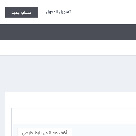
تسجيل الدخول
حساب جديد
أضف صورة من رابط خارجي