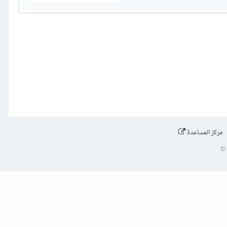
مركز المساعدة
©