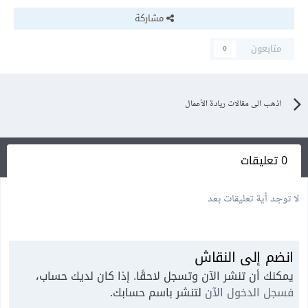
مشاركة
متابعون
0
اذهب الى مقالات ريادة الأعمال
0 تعليقات
لا توجد أية تعليقات بعد
انضم إلى النقاش
يمكنك أن تنشر الآن وتسجل لاحقًا. إذا كان لديك حساب،
فسجل الدخول الآن
لتنشر باسم حسابك.