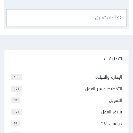
أضف تعليق
التصنيفات
الإدارة والقيادة
150
التخطيط وسير العمل
121
التمويل
31
فريق العمل
178
دراسة حالات
33