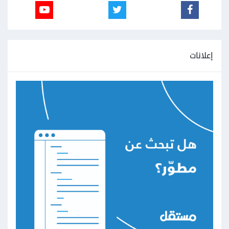
إعلانات